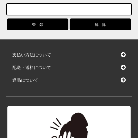
支払い方法について
配送・送料について
返品について