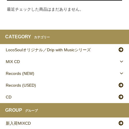
最近チェックした商品はまだありません。
CATEGORY
カテゴリー
LocoSoulオリジナル／Drip with Musicシリーズ
MIX CD
Records (NEW)
Records (USED)
CD
GROUP
グループ
新入荷MIXCD