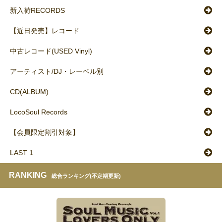
新入荷RECORDS
【近日発売】レコード
中古レコード(USED Vinyl)
アーティスト/DJ・レーベル別
CD(ALBUM)
LocoSoul Records
【会員限定割引対象】
LAST 1
RANKING
総合ランキング(不定期更新)