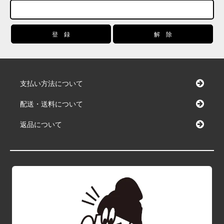
支払い方法について
配送・送料について
返品について