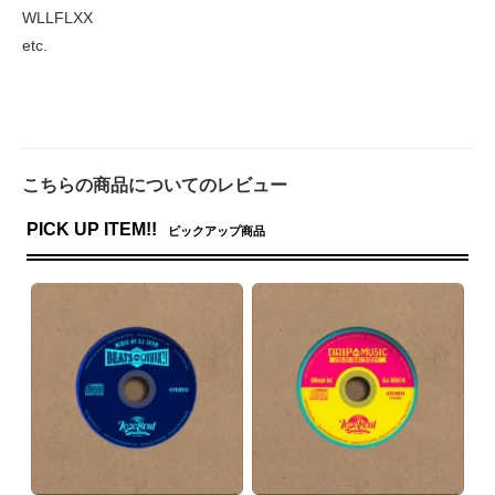
WLLFLXX
etc.
こちらの商品についてのレビュー
PICK UP ITEM!!
ピックアップ商品