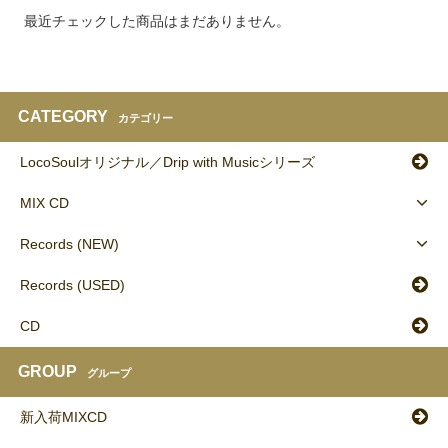
最近チェックした商品はまだありません。
CATEGORY
カテゴリー
LocoSoulオリジナル／Drip with Musicシリーズ
MIX CD
Records (NEW)
Records (USED)
CD
GROUP
グループ
新入荷MIXCD