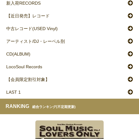
新入荷RECORDS
【近日発売】レコード
中古レコード(USED Vinyl)
アーティスト/DJ・レーベル別
CD(ALBUM)
LocoSoul Records
【会員限定割引対象】
LAST 1
RANKING
総合ランキング(不定期更新)