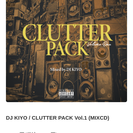
DJ KIYO / CLUTTER PACK Vol.1 (MIXCD)