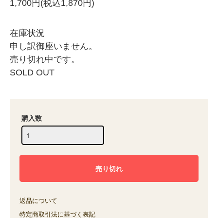
1,700円(税込1,870円)
在庫状況
申し訳御座いません。
売り切れ中です。
SOLD OUT
購入数
返品について
特定商取引法に基づく表記