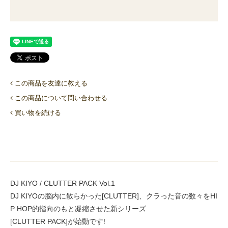
この商品を友達に教える
この商品について問い合わせる
買い物を続ける
DJ KIYO / CLUTTER PACK Vol.1
DJ KIYOの脳内に散らかった[CLUTTER]、クラった音の数々をHI
P HOP的指向のもと凝縮させた新シリーズ
[CLUTTER PACK]が始動です!