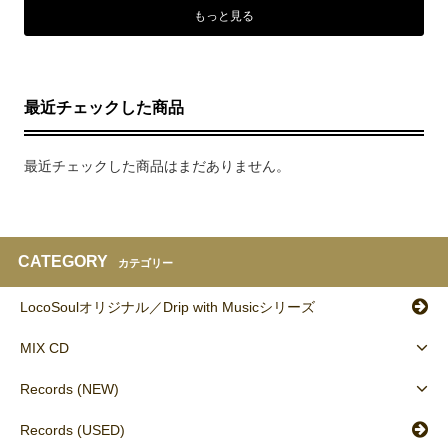
もっと見る
最近チェックした商品
最近チェックした商品はまだありません。
CATEGORY
カテゴリー
LocoSoulオリジナル／Drip with Musicシリーズ
MIX CD
Records (NEW)
Records (USED)