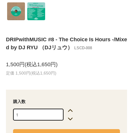
DRIPwithMUSIC #8 - The Choice Is Hours -/Mixe
d by DJ RYU （DJリュウ）
LSCD-008
1,500円(税込1,650円)
定価 1,500円(税込1,650円)
購入数