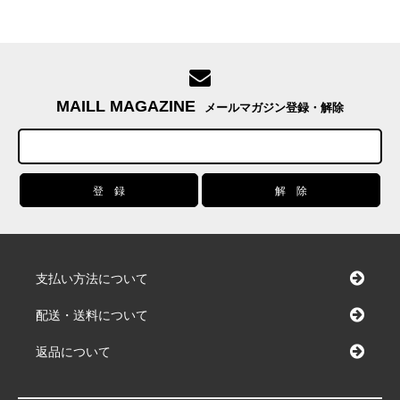
MAILL MAGAZINE
メールマガジン登録・解除
支払い方法について
配送・送料について
返品について