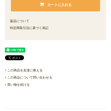
カートに入れる
返品について
特定商取引法に基づく表記
この商品を友達に教える
この商品について問い合わせる
買い物を続ける