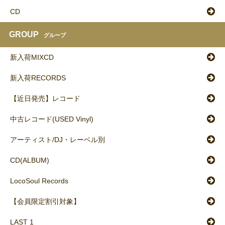
CD
GROUP
グループ
新入荷MIXCD
新入荷RECORDS
【近日発売】レコード
中古レコード(USED Vinyl)
アーティスト/DJ・レーベル別
CD(ALBUM)
LocoSoul Records
【会員限定割引対象】
LAST 1