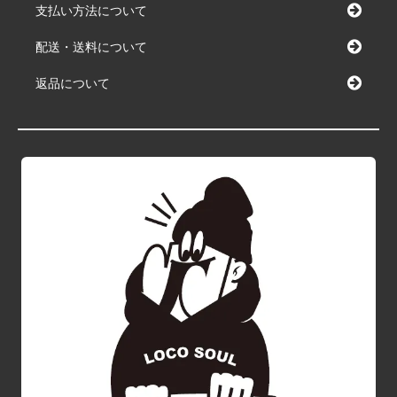
支払い方法について
配送・送料について
返品について