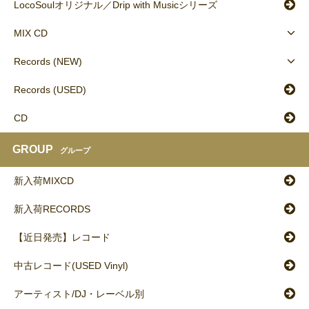
LocoSoulオリジナル／Drip with Musicシリーズ
MIX CD
Records (NEW)
Records (USED)
CD
GROUP
グループ
新入荷MIXCD
新入荷RECORDS
【近日発売】レコード
中古レコード(USED Vinyl)
アーティスト/DJ・レーベル別