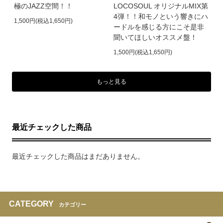
極のJAZZ空間！！
LOCOSOUL オリジナルMIX第
4弾！！和モノという響きにハ
1,500円(税込1,650円)
ードルを感じる方にこそ是非
聞いてほしいオススメ盤！
1,500円(税込1,650円)
もっと見る
最近チェックした商品
最近チェックした商品はまだありません。
CATEGORY
カテゴリー