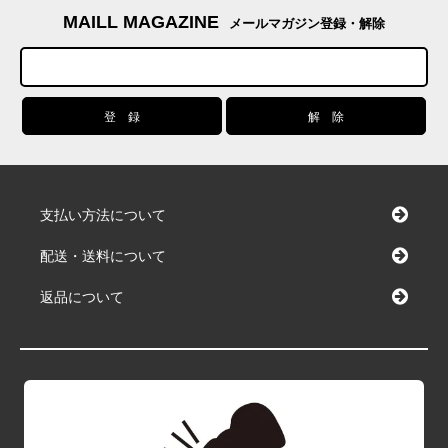
MAILL MAGAZINE
メールマガジン登録・解除
支払い方法について
配送・送料について
返品について