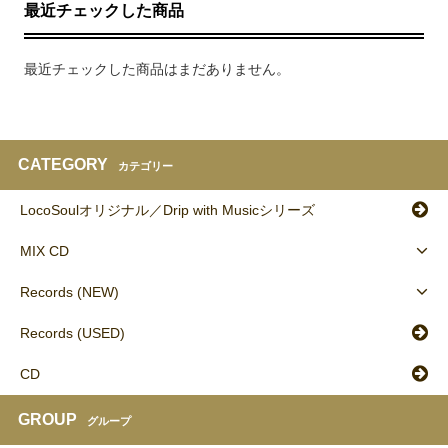
最近チェックした商品
最近チェックした商品はまだありません。
CATEGORY
カテゴリー
LocoSoulオリジナル／Drip with Musicシリーズ
MIX CD
Records (NEW)
Records (USED)
CD
GROUP
グループ