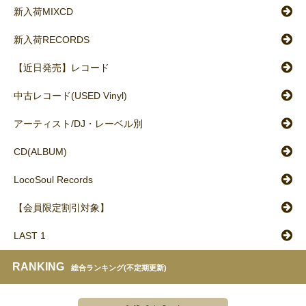
新入荷MIXCD
新入荷RECORDS
【近日発売】レコード
中古レコード(USED Vinyl)
アーティスト/DJ・レーベル別
CD(ALBUM)
LocoSoul Records
【会員限定割引対象】
LAST 1
RANKING
総合ランキング(不定期更新)