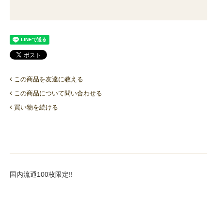
この商品を友達に教える
この商品について問い合わせる
買い物を続ける
国内流通100枚限定!!