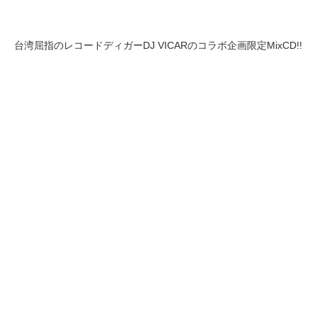
台湾屈指のレコードディガーDJ VICARのコラボ企画限定MixCD!!