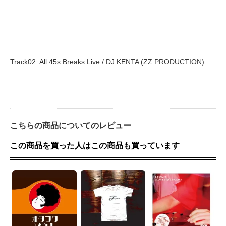
Track02. All 45s Breaks Live / DJ KENTA (ZZ PRODUCTION)
こちらの商品についてのレビュー
この商品を買った人はこの商品も買っています