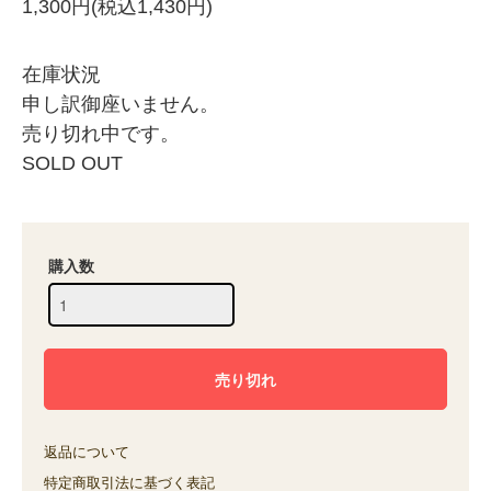
1,300円(税込1,430円)
在庫状況
申し訳御座いません。
売り切れ中です。
SOLD OUT
購入数
返品について
特定商取引法に基づく表記