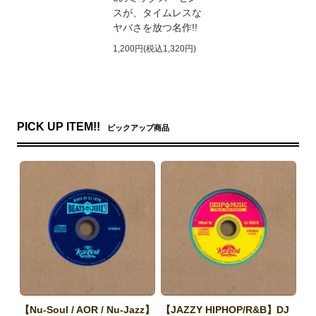
スが、タイムレスな
ヤバさを放つ名作!!
1,200円(税込1,320円)
PICK UP ITEM!!
ピックアップ商品
【Nu-Soul / AOR / Nu-Jazz】
【JAZZY HIPHOP/R&B】DJ