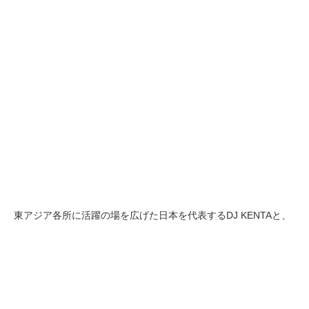
東アジア各所に活躍の場を広げた日本を代表するDJ KENTAと、