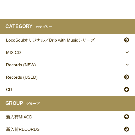
CATEGORY
カテゴリー
LocoSoulオリジナル／Drip with Musicシリーズ
MIX CD
Records (NEW)
Records (USED)
CD
GROUP
グループ
新入荷MIXCD
新入荷RECORDS