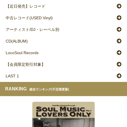
【近日発売】レコード
中古レコード(USED Vinyl)
アーティスト/DJ・レーベル別
CD(ALBUM)
LocoSoul Records
【会員限定割引対象】
LAST 1
RANKING
総合ランキング(不定期更新)