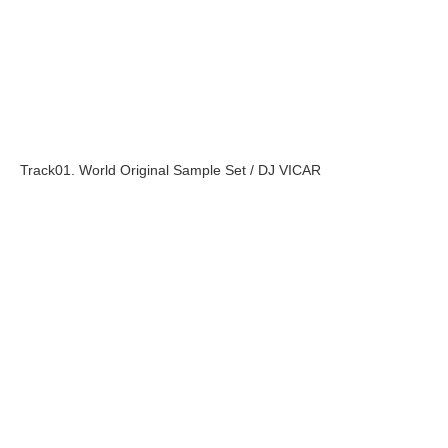
Track01. World Original Sample Set / DJ VICAR