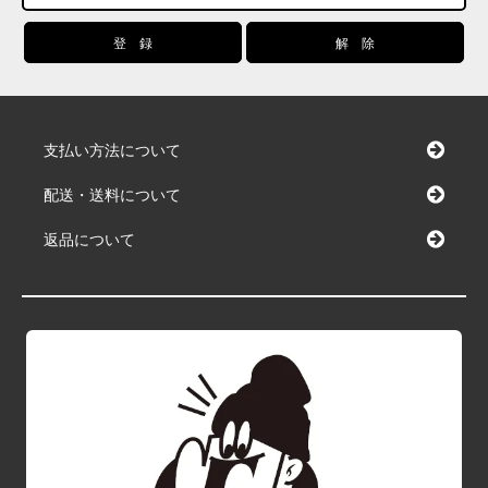
支払い方法について
配送・送料について
返品について