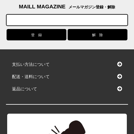
MAILL MAGAZINE
メールマガジン登録・解除
支払い方法について
配送・送料について
返品について