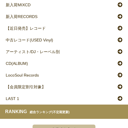
新入荷MIXCD
新入荷RECORDS
【近日発売】レコード
中古レコード(USED Vinyl)
アーティスト/DJ・レーベル別
CD(ALBUM)
LocoSoul Records
【会員限定割引対象】
LAST 1
RANKING
総合ランキング(不定期更新)