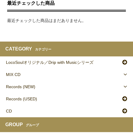
最近チェックした商品
最近チェックした商品はまだありません。
CATEGORY
カテゴリー
LocoSoulオリジナル／Drip with Musicシリーズ
MIX CD
Records (NEW)
Records (USED)
CD
GROUP
グループ