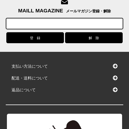
MAILL MAGAZINE
メールマガジン登録・解除
支払い方法について
配送・送料について
返品について