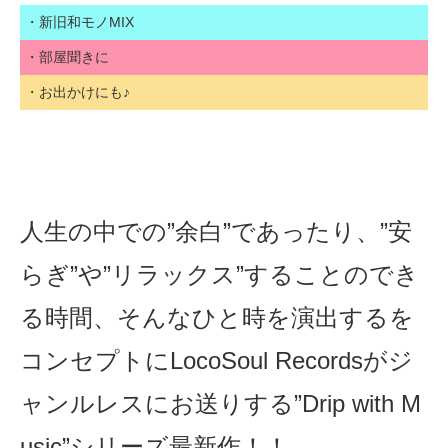
・新旧和モノMIX
・部屋聞きに
・お出かけにも♪
人生の中での”余白”であったり、”安
らぎ”や”リラックス”することのでき
る時間、そんなひと時を演出するを
コンセプトにLocoSoul Recordsがジ
ャンルレスにお送りする”Drip with M
usic”シリーズ最新作！！