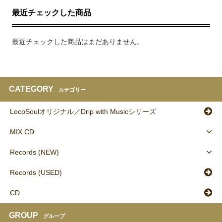
最近チェックした商品
最近チェックした商品はまだありません。
CATEGORY
カテゴリー
LocoSoulオリジナル／Drip with Musicシリーズ
MIX CD
Records (NEW)
Records (USED)
CD
GROUP
グループ