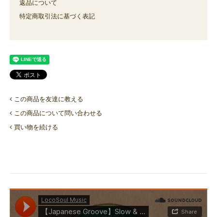
返品について
特定商取引法に基づく表記
この商品を友達に教える
この商品について問い合わせる
買い物を続ける