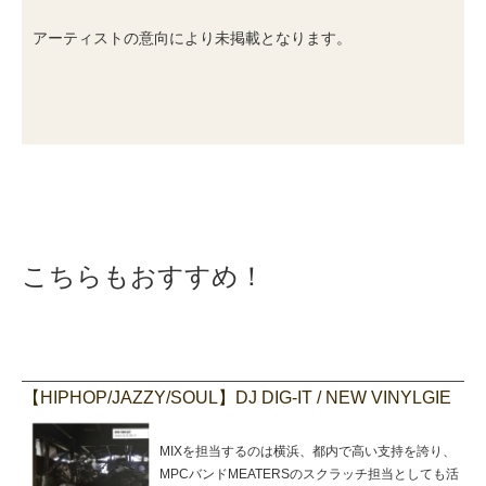
アーティストの意向により未掲載となります。
こちらもおすすめ！
【HIPHOP/JAZZY/SOUL】DJ DIG-IT / NEW VINYLGIE
MIXを担当するのは横浜、都内で高い支持を誇り、
MPCバンドMEATERSのスクラッチ担当としても活