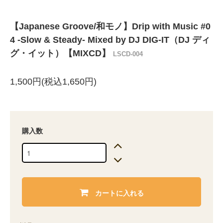
【Japanese Groove/和モノ】Drip with Music #0
4 -Slow & Steady- Mixed by DJ DIG-IT（DJ ディ
グ・イット）【MIXCD】
LSCD-004
1,500円(税込1,650円)
購入数
カートに入れる