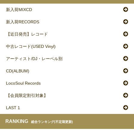
新入荷MIXCD
新入荷RECORDS
【近日発売】レコード
中古レコード(USED Vinyl)
アーティスト/DJ・レーベル別
CD(ALBUM)
LocoSoul Records
【会員限定割引対象】
LAST 1
RANKING
総合ランキング(不定期更新)