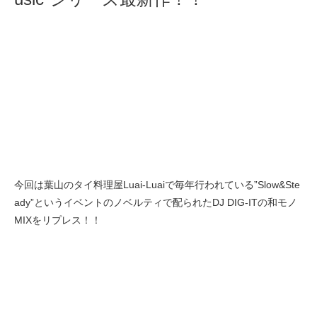
今回は葉山のタイ料理屋Luai-Luaiで毎年行われている”Slow&Ste
ady”というイベントのノベルティで配られたDJ DIG-ITの和モノ
MIXをリプレス！！