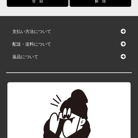
支払い方法について
配送・送料について
返品について