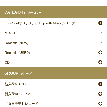
CATEGORY
カテゴリー
LocoSoulオリジナル／Drip with Musicシリーズ
MIX CD
Records (NEW)
Records (USED)
CD
GROUP
グループ
新入荷MIXCD
新入荷RECORDS
【近日発売】レコード