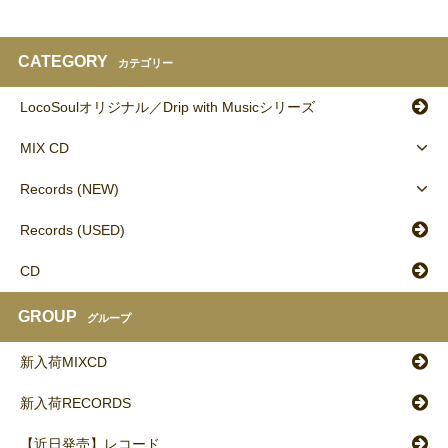
CATEGORY
カテゴリー
LocoSoulオリジナル／Drip with Musicシリーズ
MIX CD
Records (NEW)
Records (USED)
CD
GROUP
グループ
新入荷MIXCD
新入荷RECORDS
【近日発売】レコード