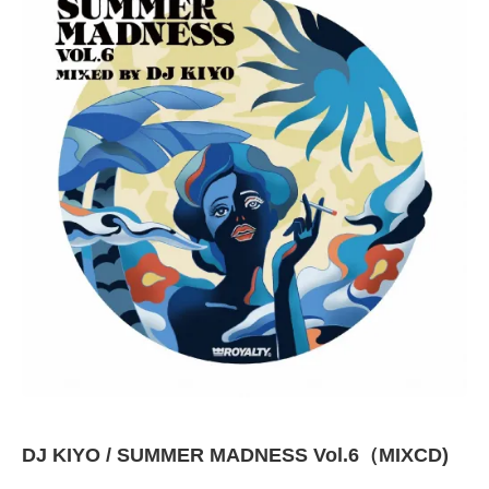
DJ KIYO / SUMMER MADNESS Vol.6（MIXCD)