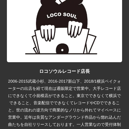
ロコソウルレコード店長
2006-2015武蔵小杉、2016-2017新山下、2018/1横浜ベイクォ
ーターの出店を経て現在は通販限定で営業中。大手レコード店
にできなくて小規模店ができること。東京でできなくて横浜で
できること、音楽配信でできなくてレコードやCDでできるこ
と。世の流れの逆方向で商業的なノリから外れてマイペースに
営業中。近年は良質なアンダーグラウンド作品から惚れ込んだ
曲たちを自社リリースしております。一人営業なので受付体制