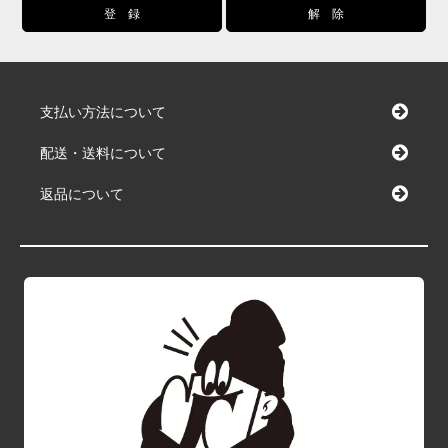
支払い方法について
配送・送料について
返品について