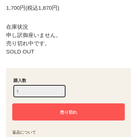
1,700円(税込1,870円)
在庫状況
申し訳御座いません。
売り切れ中です。
SOLD OUT
購入数
返品について