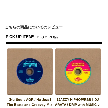
こちらの商品についてのレビュー
PICK UP ITEM!!
ピックアップ商品
【Nu-Soul / AOR / Nu-Jazz】
【JAZZY HIPHOP/R&B】DJ
The Beats and Groovey Mix
ARATA / DRIP with MUSIC v