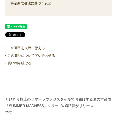
特定商取引法に基づく表記
この商品を友達に教える
この商品について問い合わせる
買い物を続ける
とびきり極上のサマーラウンジスタイルでお届けする夏の本命盤
「SUMMER MADNESS」シリーズの第6弾がリリース
です!