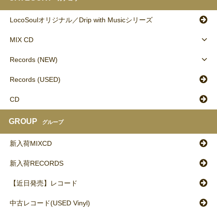
LocoSoulオリジナル／Drip with Musicシリーズ
MIX CD
Records (NEW)
Records (USED)
CD
GROUP
グループ
新入荷MIXCD
新入荷RECORDS
【近日発売】レコード
中古レコード(USED Vinyl)