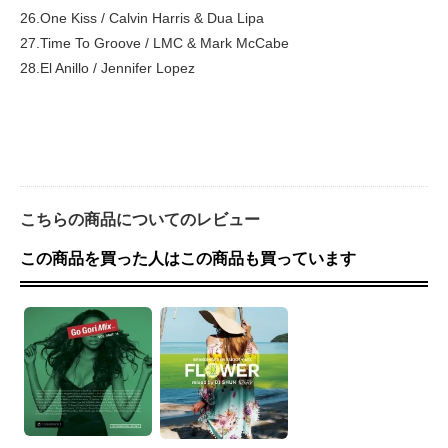
26.One Kiss / Calvin Harris & Dua Lipa
27.Time To Groove / LMC & Mark McCabe
28.El Anillo / Jennifer Lopez
こちらの商品についてのレビュー
この商品を買った人はこの商品も買っています