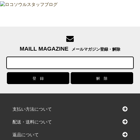
MAILL MAGAZINE
メールマガジン登録・解除
支払い方法について
配送・送料について
返品について