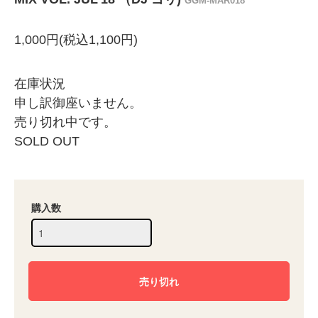
GGM-MAR018
1,000円(税込1,100円)
在庫状況
申し訳御座いません。
売り切れ中です。
SOLD OUT
購入数