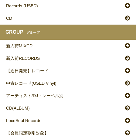
Records (USED)
CD
GROUP
グループ
新入荷MIXCD
新入荷RECORDS
【近日発売】レコード
中古レコード(USED Vinyl)
アーティスト/DJ・レーベル別
CD(ALBUM)
LocoSoul Records
【会員限定割引対象】