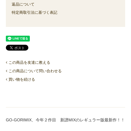
返品について
特定商取引法に基づく表記
この商品を友達に教える
この商品について問い合わせる
買い物を続ける
GO-GORIMIX、今年２作目 新譜MIXのレギュラー版最新作！！