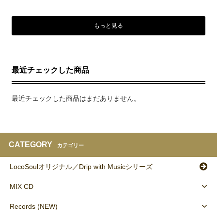
もっと見る
最近チェックした商品
最近チェックした商品はまだありません。
CATEGORY
カテゴリー
LocoSoulオリジナル／Drip with Musicシリーズ
MIX CD
Records (NEW)