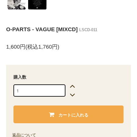
O-PARTS - VAGUE [MIXCD]
LSCD-011
1,600円(税込1,760円)
購入数
カートに入れる
返品について