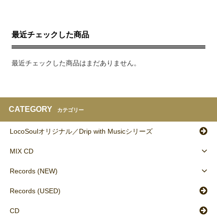
最近チェックした商品
最近チェックした商品はまだありません。
CATEGORY
カテゴリー
LocoSoulオリジナル／Drip with Musicシリーズ
MIX CD
Records (NEW)
Records (USED)
CD