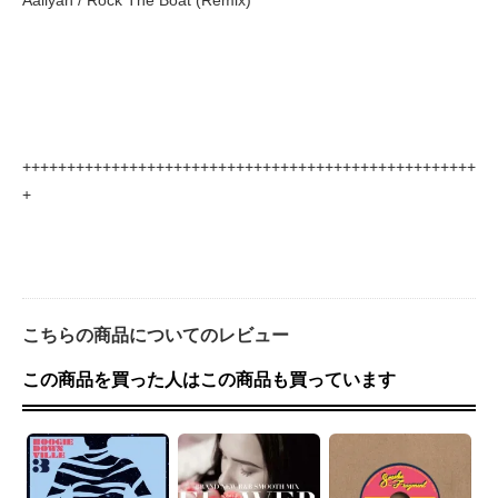
Aaliyah / Rock The Boat (Remix)
+++++++++++++++++++++++++++++++++++++++++++++++++++
+
こちらの商品についてのレビュー
この商品を買った人はこの商品も買っています