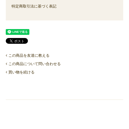
特定商取引法に基づく表記
この商品を友達に教える
この商品について問い合わせる
買い物を続ける