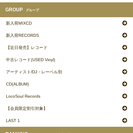
GROUP
グループ
新入荷MIXCD
新入荷RECORDS
【近日発売】レコード
中古レコード(USED Vinyl)
アーティスト/DJ・レーベル別
CD(ALBUM)
LocoSoul Records
【会員限定割引対象】
LAST 1