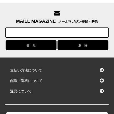
MAILL MAGAZINE
メールマガジン登録・解除
支払い方法について
配送・送料について
返品について