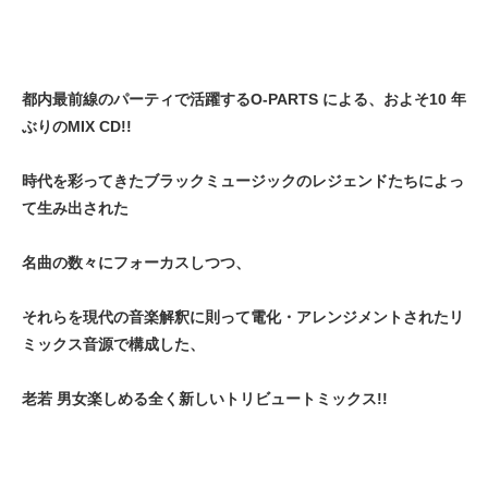
都内最前線のパーティで活躍するO-PARTS による、およそ10 年
ぶりのMIX CD!!
時代を彩ってきたブラックミュージックのレジェンドたちによっ
て生み出された
名曲の数々にフォーカスしつつ、
それらを現代の音楽解釈に則って電化・アレンジメントされたリ
ミックス音源で構成した、
老若 男女楽しめる全く新しいトリビュートミックス!!