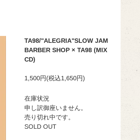
TA98/"ALEGRIA"SLOW JAM
BARBER SHOP × TA98 (MIX
CD)
1,500円(税込1,650円)
在庫状況
申し訳御座いません。
売り切れ中です。
SOLD OUT