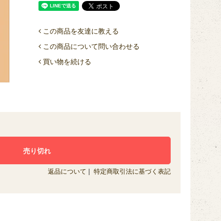
この商品を友達に教える
この商品について問い合わせる
買い物を続ける
返品について
|
特定商取引法に基づく表記