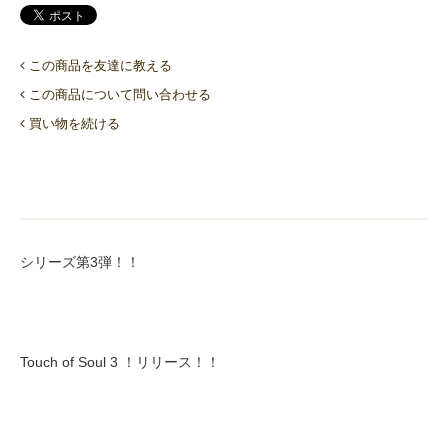
この商品を友達に教える
この商品について問い合わせる
買い物を続ける
シリーズ第3弾！！
Touch of Soul 3 ！リリース！！