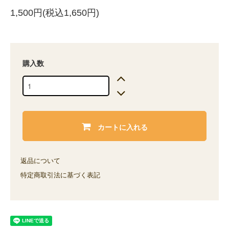
1,500円(税込1,650円)
購入数
カートに入れる
返品について
特定商取引法に基づく表記