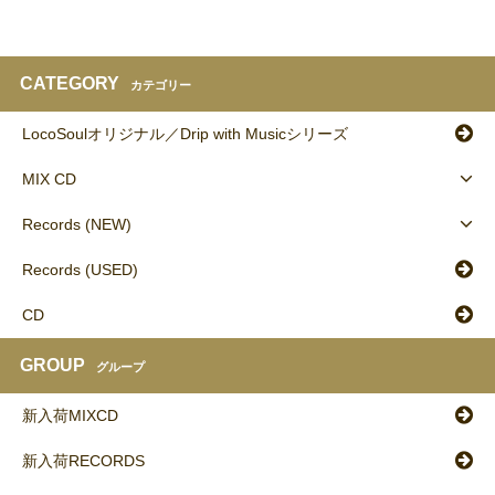
CATEGORY
カテゴリー
LocoSoulオリジナル／Drip with Musicシリーズ
MIX CD
Records (NEW)
Records (USED)
CD
GROUP
グループ
新入荷MIXCD
新入荷RECORDS