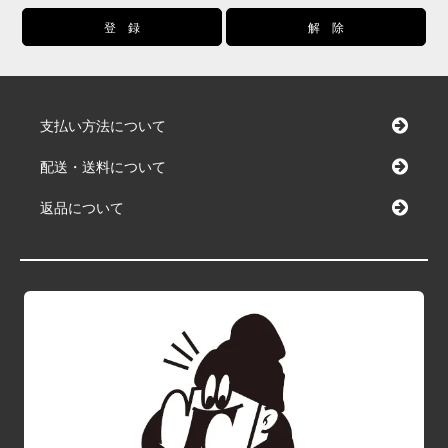
支払い方法について
配送・送料について
返品について