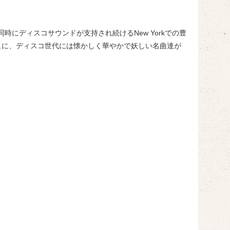
時にディスコサウンドが支持され続けるNew Yorkでの豊
シュに、ディスコ世代には懐かしく華やかで妖しい名曲達が