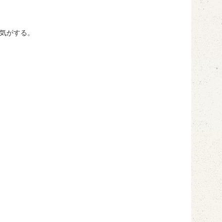
気がする。