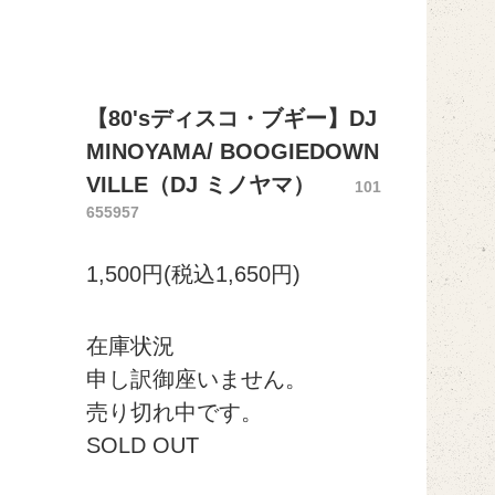
【80'sディスコ・ブギー】DJ
MINOYAMA/ BOOGIEDOWN
VILLE（DJ ミノヤマ）
101
655957
1,500円(税込1,650円)
在庫状況
申し訳御座いません。
売り切れ中です。
SOLD OUT