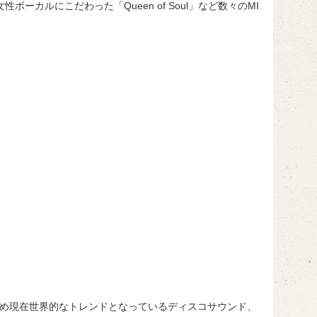
性ボーカルにこだわった「Queen of Soul」など数々のMI
を集め現在世界的なトレンドとなっているディスコサウンド、