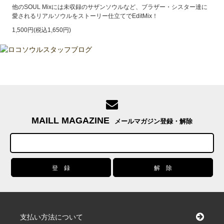
他のSOUL Mixには未収録のサザンソウルなど、ブラザー・シスター達に
愛されるリアルソウルをストーリー仕立てでEditMix！
1,500円(税込1,650円)
MAILL MAGAZINE
メールマガジン登録・解除
支払い方法について