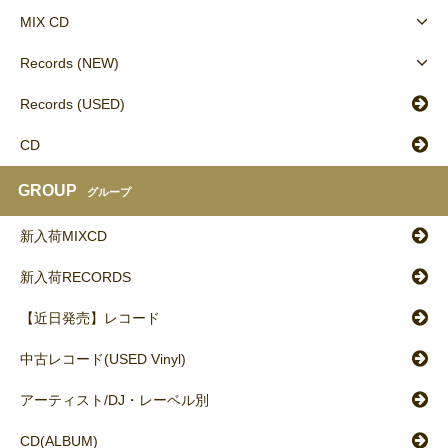
MIX CD
Records (NEW)
Records (USED)
CD
GROUP
グループ
新入荷MIXCD
新入荷RECORDS
【近日発売】レコード
中古レコード(USED Vinyl)
アーティスト/DJ・レーベル別
CD(ALBUM)