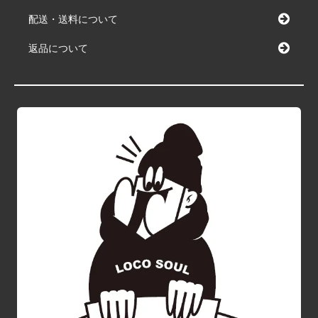
配送・送料について
返品について