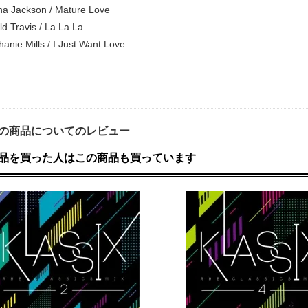
ha Jackson / Mature Love
d Travis / La La La
anie Mills / I Just Want Love
の商品についてのレビュー
品を買った人はこの商品も買っています