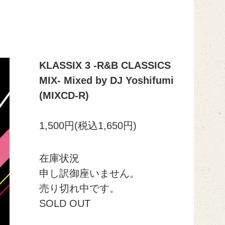
KLASSIX 3 -R&B CLASSICS
MIX- Mixed by DJ Yoshifumi
(MIXCD-R)
1,500円(税込1,650円)
在庫状況
申し訳御座いません。
売り切れ中です。
SOLD OUT