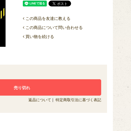
この商品を友達に教える
この商品について問い合わせる
買い物を続ける
返品について
|
特定商取引法に基づく表記