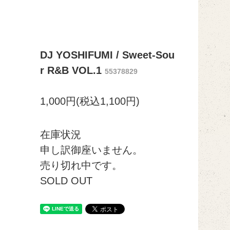
DJ YOSHIFUMI / Sweet-Sou
r R&B VOL.1
55378829
1,000円(税込1,100円)
在庫状況
申し訳御座いません。
売り切れ中です。
SOLD OUT