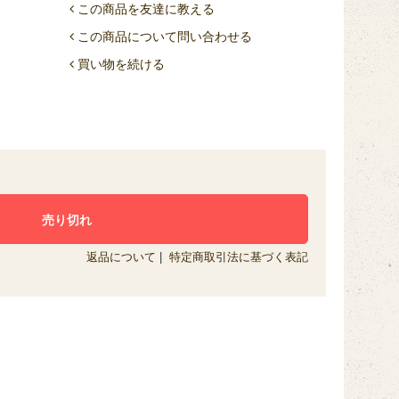
この商品を友達に教える
この商品について問い合わせる
買い物を続ける
返品について
|
特定商取引法に基づく表記