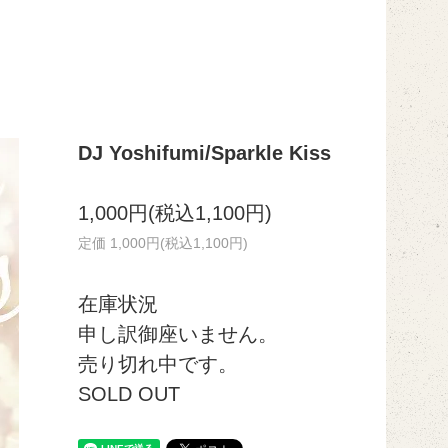
DJ Yoshifumi/Sparkle Kiss
1,000円(税込1,100円)
定価 1,000円(税込1,100円)
在庫状況
申し訳御座いません。
売り切れ中です。
SOLD OUT