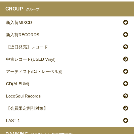
GROUP
グループ
新入荷MIXCD
新入荷RECORDS
【近日発売】レコード
中古レコード(USED Vinyl)
アーティスト/DJ・レーベル別
CD(ALBUM)
LocoSoul Records
【会員限定割引対象】
LAST 1