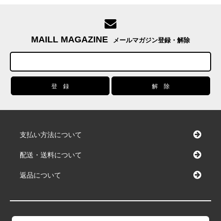
MAILL MAGAZINE
メールマガジン登録・解除
支払い方法について
配送・送料について
返品について