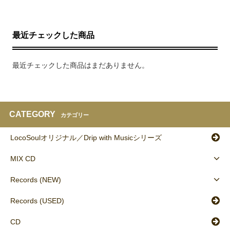
最近チェックした商品
最近チェックした商品はまだありません。
CATEGORY
カテゴリー
LocoSoulオリジナル／Drip with Musicシリーズ
MIX CD
Records (NEW)
Records (USED)
CD