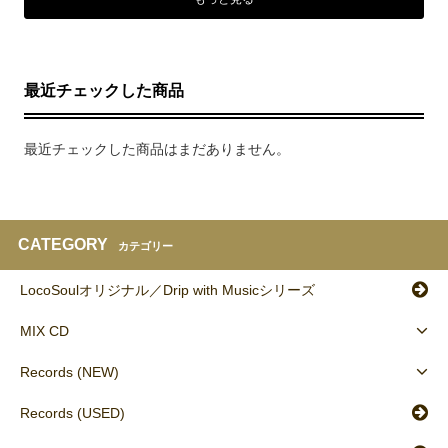
最近チェックした商品
最近チェックした商品はまだありません。
CATEGORY
カテゴリー
LocoSoulオリジナル／Drip with Musicシリーズ
MIX CD
Records (NEW)
Records (USED)