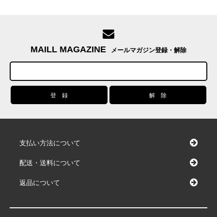
MAILL MAGAZINE
メールマガジン登録・解除
支払い方法について
配送・送料について
返品について