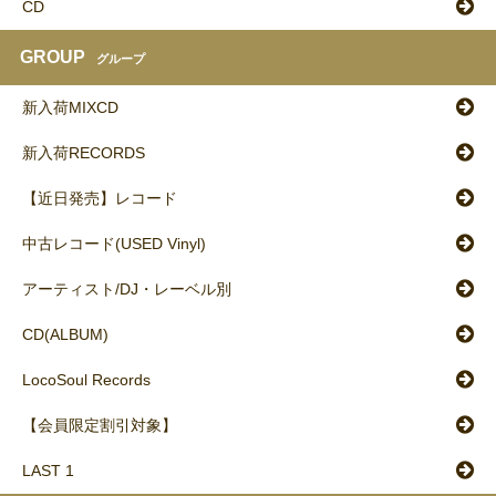
CD
GROUP
グループ
新入荷MIXCD
新入荷RECORDS
【近日発売】レコード
中古レコード(USED Vinyl)
アーティスト/DJ・レーベル別
CD(ALBUM)
LocoSoul Records
【会員限定割引対象】
LAST 1