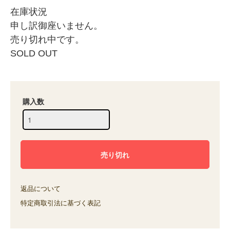
在庫状況
申し訳御座いません。
売り切れ中です。
SOLD OUT
購入数
返品について
特定商取引法に基づく表記