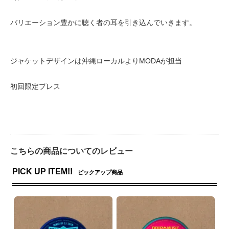
バリエーション豊かに聴く者の耳を引き込んでいきます。
ジャケットデザインは沖縄ローカルよりMODAが担当
初回限定プレス
こちらの商品についてのレビュー
PICK UP ITEM!!
ピックアップ商品