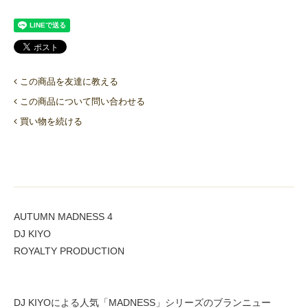
この商品を友達に教える
この商品について問い合わせる
買い物を続ける
AUTUMN MADNESS 4
DJ KIYO
ROYALTY PRODUCTION
DJ KIYOによる人気「MADNESS」シリーズのブランニュー