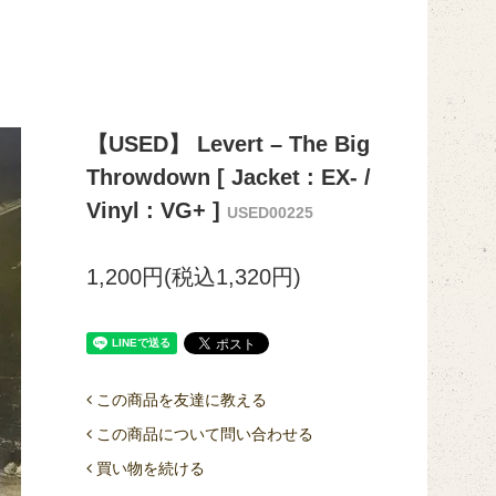
【USED】 Levert ‎– The Big
Throwdown [ Jacket : EX- /
Vinyl : VG+ ]
USED00225
1,200円(税込1,320円)
この商品を友達に教える
この商品について問い合わせる
買い物を続ける