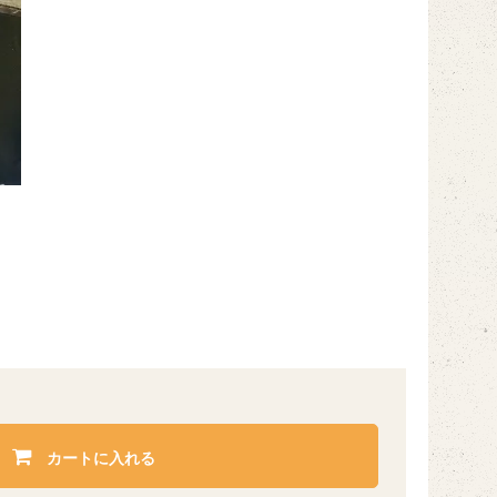
カートに入れる