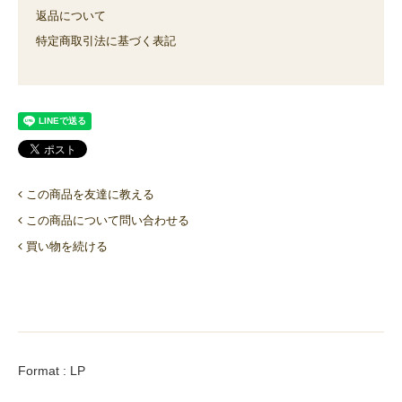
返品について
特定商取引法に基づく表記
この商品を友達に教える
この商品について問い合わせる
買い物を続ける
Format : LP