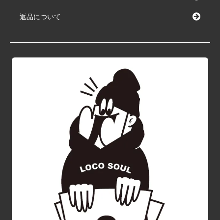
返品について