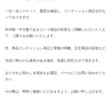
一点一点ジャケット、盤質を確認し、コンディション表記を行な
っておりますが、
年代物・中古盤であるという商品の性質をご理解いただいたうえ
で、ご購入をお願いいたします。
尚、商品コンディション表記と実物の乖離、注文商品の誤送など
当店に明らかな過失がある場合、迅速に対応させて頂きます。
またそれと疑わしき場合もお電話、メールにてお問い合わせくだ
さい。
その際は、即時ご連絡いただきますよう、お願い申し上げます。