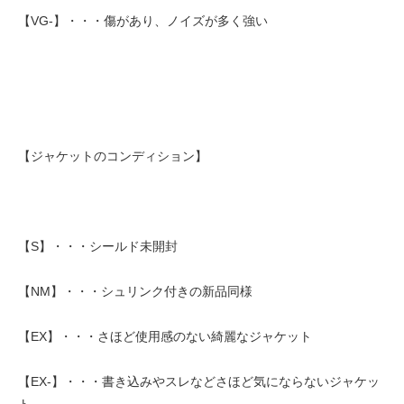
【VG-】・・・傷があり、ノイズが多く強い
【ジャケットのコンディション】
【S】・・・シールド未開封
【NM】・・・シュリンク付きの新品同様
【EX】・・・さほど使用感のない綺麗なジャケット
【EX-】・・・書き込みやスレなどさほど気にならないジャケッ
ト