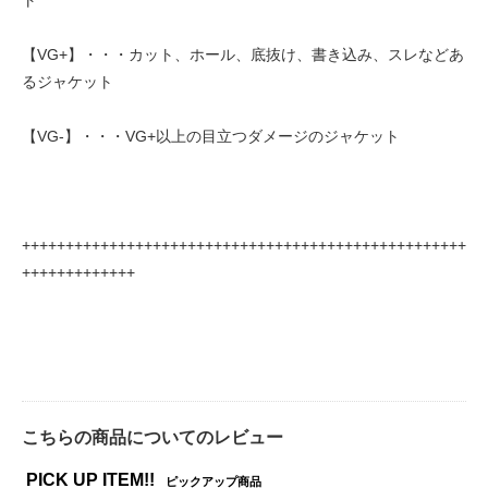
【VG+】・・・カット、ホール、底抜け、書き込み、スレなどあ
るジャケット
【VG-】・・・VG+以上の目立つダメージのジャケット
+++++++++++++++++++++++++++++++++++++++++++++++++++
+++++++++++++
こちらの商品についてのレビュー
PICK UP ITEM!!
ピックアップ商品