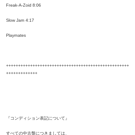
Freak-A-Zoid 8:06
Slow Jam 4:17
Playmates
+++++++++++++++++++++++++++++++++++++++++++++++++++
+++++++++++++
『コンディション表記について』
すべての中古盤につきましては、