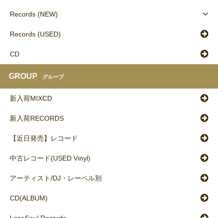
Records (NEW)
Records (USED)
CD
GROUP
グループ
新入荷MIXCD
新入荷RECORDS
【近日発売】レコード
中古レコード(USED Vinyl)
アーティスト/DJ・レーベル別
CD(ALBUM)