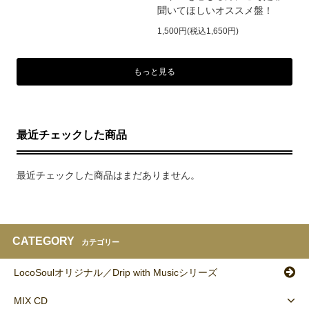
聞いてほしいオススメ盤！
1,500円(税込1,650円)
もっと見る
最近チェックした商品
最近チェックした商品はまだありません。
CATEGORY
カテゴリー
LocoSoulオリジナル／Drip with Musicシリーズ
MIX CD