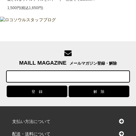
1,500円(税込1,650円)
MAILL MAGAZINE
メールマガジン登録・解除
支払い方法について
配送・送料について