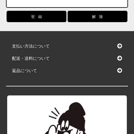
支払い方法について
配送・送料について
返品について