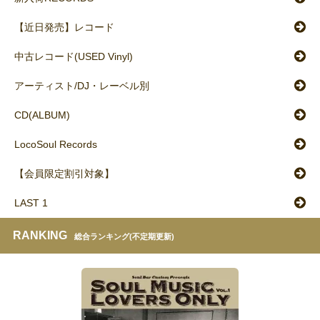
【近日発売】レコード
中古レコード(USED Vinyl)
アーティスト/DJ・レーベル別
CD(ALBUM)
LocoSoul Records
【会員限定割引対象】
LAST 1
RANKING
総合ランキング(不定期更新)