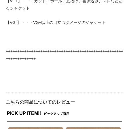
【VG+】・・・カット、ホール、底抜け、書き込み、スレなどあ
るジャケット
【VG-】・・・VG+以上の目立つダメージのジャケット
+++++++++++++++++++++++++++++++++++++++++++++++++++
+++++++++++++
こちらの商品についてのレビュー
PICK UP ITEM!!
ピックアップ商品