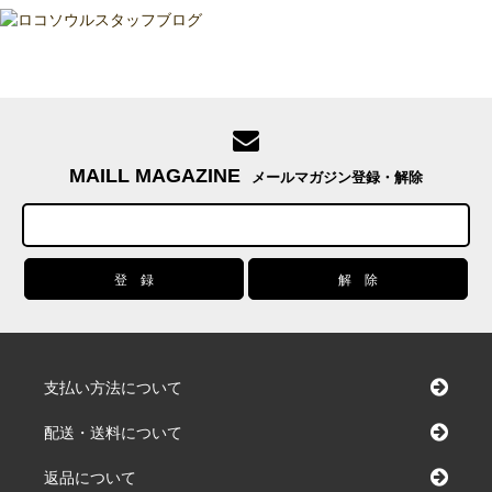
MAILL MAGAZINE
メールマガジン登録・解除
支払い方法について
配送・送料について
返品について