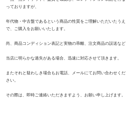
っておりますが、
年代物・中古盤であるという商品の性質をご理解いただいたうえ
で、ご購入をお願いいたします。
尚、商品コンディション表記と実物の乖離、注文商品の誤送など
当店に明らかな過失がある場合、迅速に対応させて頂きます。
またそれと疑わしき場合もお電話、メールにてお問い合わせくだ
さい。
その際は、即時ご連絡いただきますよう、お願い申し上げます。