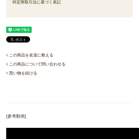
特定商取引法に基づく表記
この商品を友達に教える
この商品について問い合わせる
買い物を続ける
[参考動画]