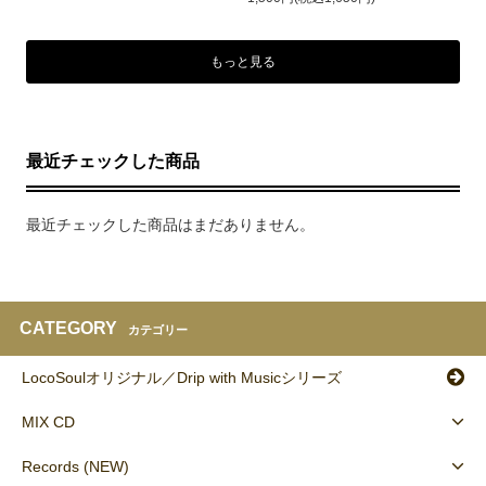
もっと見る
最近チェックした商品
最近チェックした商品はまだありません。
CATEGORY
カテゴリー
LocoSoulオリジナル／Drip with Musicシリーズ
MIX CD
Records (NEW)