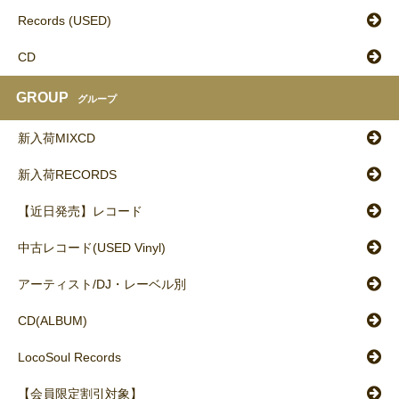
Records (USED)
CD
GROUP
グループ
新入荷MIXCD
新入荷RECORDS
【近日発売】レコード
中古レコード(USED Vinyl)
アーティスト/DJ・レーベル別
CD(ALBUM)
LocoSoul Records
【会員限定割引対象】