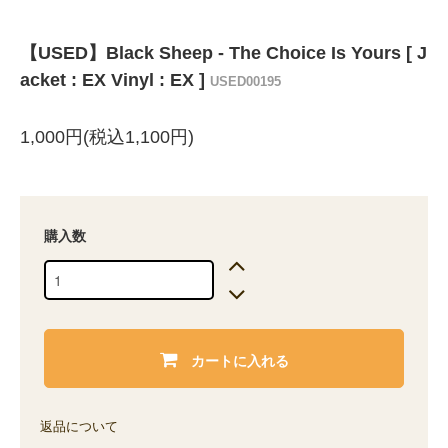
【USED】Black Sheep - The Choice Is Yours [ J
acket : EX Vinyl : EX ]
USED00195
1,000円(税込1,100円)
購入数
カートに入れる
返品について