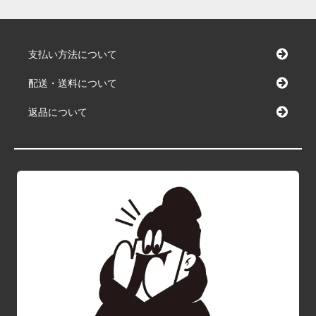
支払い方法について
配送・送料について
返品について