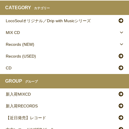
CATEGORY
カテゴリー
LocoSoulオリジナル／Drip with Musicシリーズ
MIX CD
Records (NEW)
Records (USED)
CD
GROUP
グループ
新入荷MIXCD
新入荷RECORDS
【近日発売】レコード