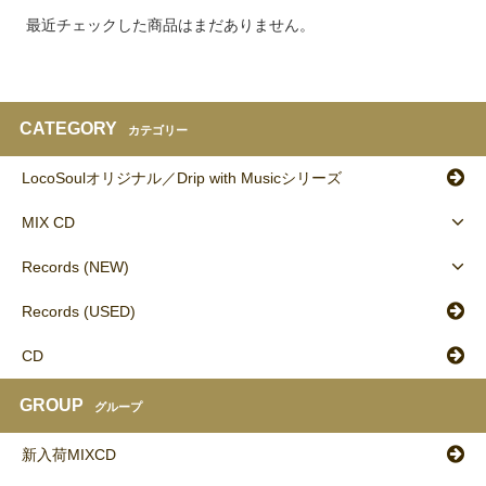
最近チェックした商品はまだありません。
CATEGORY
カテゴリー
LocoSoulオリジナル／Drip with Musicシリーズ
MIX CD
Records (NEW)
Records (USED)
CD
GROUP
グループ
新入荷MIXCD