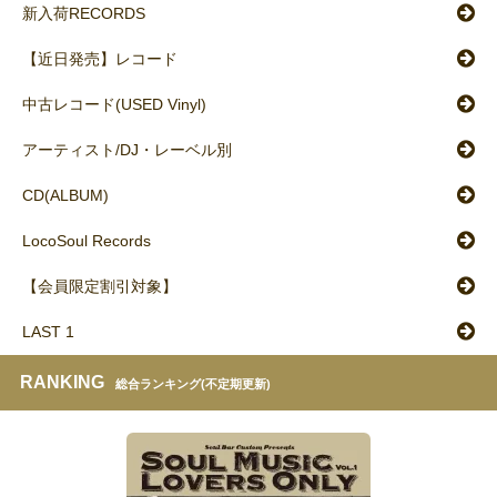
新入荷RECORDS
【近日発売】レコード
中古レコード(USED Vinyl)
アーティスト/DJ・レーベル別
CD(ALBUM)
LocoSoul Records
【会員限定割引対象】
LAST 1
RANKING
総合ランキング(不定期更新)