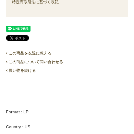
特定商取引法に基づく表記
この商品を友達に教える
この商品について問い合わせる
買い物を続ける
Format : LP
Country : US