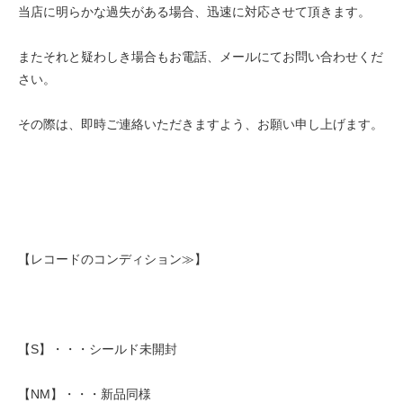
当店に明らかな過失がある場合、迅速に対応させて頂きます。
またそれと疑わしき場合もお電話、メールにてお問い合わせくだ
さい。
その際は、即時ご連絡いただきますよう、お願い申し上げます。
【レコードのコンディション≫】
【S】・・・シールド未開封
【NM】・・・新品同様