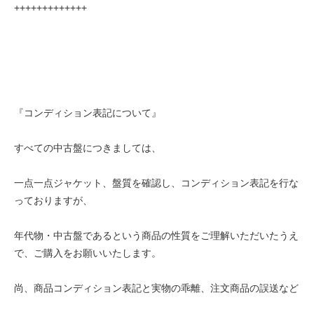
+++++++++++++
『コンディション表記について』
すべての中古盤につきましては、
一点一点ジャケット、盤質を確認し、コンディション表記を行な
っておりますが、
年代物・中古盤であるという商品の性質をご理解いただいたうえ
で、ご購入をお願いいたします。
尚、商品コンディション表記と実物の乖離、注文商品の誤送など