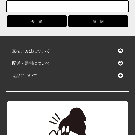
支払い方法について
配送・送料について
返品について