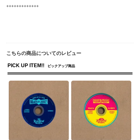
+++++++++++++
こちらの商品についてのレビュー
PICK UP ITEM!!
ピックアップ商品