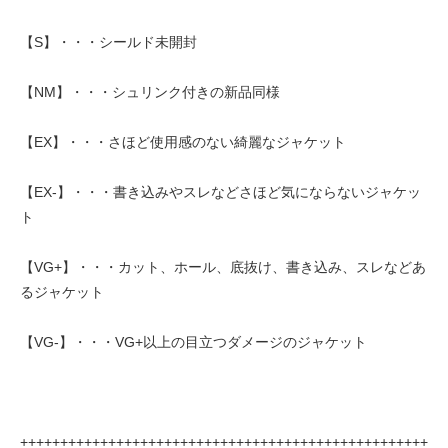
【S】・・・シールド未開封
【NM】・・・シュリンク付きの新品同様
【EX】・・・さほど使用感のない綺麗なジャケット
【EX-】・・・書き込みやスレなどさほど気にならないジャケッ
ト
【VG+】・・・カット、ホール、底抜け、書き込み、スレなどあ
るジャケット
【VG-】・・・VG+以上の目立つダメージのジャケット
+++++++++++++++++++++++++++++++++++++++++++++++++++