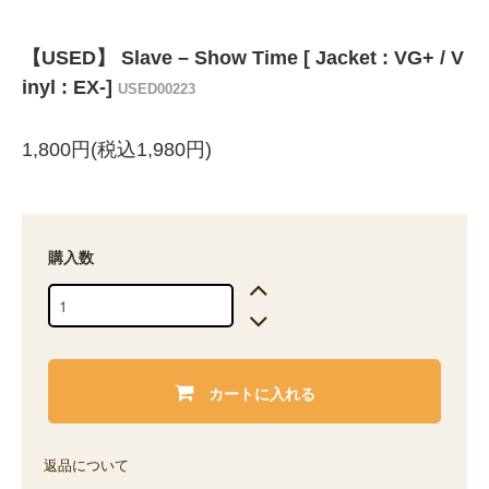
【USED】 Slave ‎– Show Time [ Jacket : VG+ / V
inyl : EX-]
USED00223
1,800円(税込1,980円)
購入数
カートに入れる
返品について