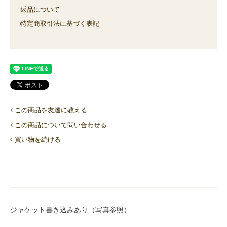
返品について
特定商取引法に基づく表記
この商品を友達に教える
この商品について問い合わせる
買い物を続ける
ジャケット書き込みあり（写真参照）