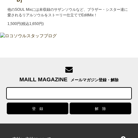
他のSOUL Mixには未収録のサザンソウルなど、ブラザー・シスター達に
愛されるリアルソウルをストーリー仕立てでEditMix！
1,500円(税込1,650円)
MAILL MAGAZINE
メールマガジン登録・解除