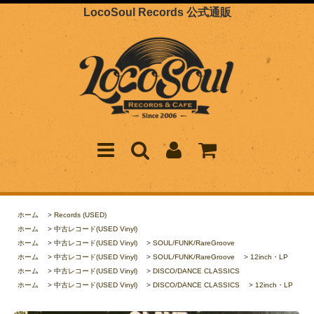
LocoSoul Records 公式通販
ホーム
>
Records (USED)
ホーム
>
中古レコード(USED Vinyl)
ホーム
>
中古レコード(USED Vinyl)
>
SOUL/FUNK/RareGroove
ホーム
>
中古レコード(USED Vinyl)
>
SOUL/FUNK/RareGroove
>
12inch・LP
ホーム
>
中古レコード(USED Vinyl)
>
DISCO/DANCE CLASSICS
ホーム
>
中古レコード(USED Vinyl)
>
DISCO/DANCE CLASSICS
>
12inch・LP