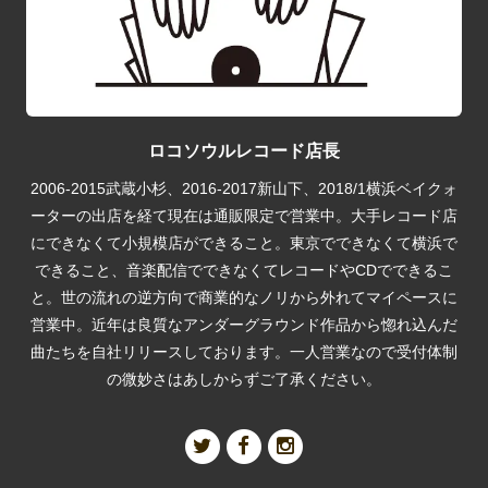
ロコソウルレコード店長
2006-2015武蔵小杉、2016-2017新山下、2018/1横浜ベイクォ
ーターの出店を経て現在は通販限定で営業中。大手レコード店
にできなくて小規模店ができること。東京でできなくて横浜で
できること、音楽配信でできなくてレコードやCDでできるこ
と。世の流れの逆方向で商業的なノリから外れてマイペースに
営業中。近年は良質なアンダーグラウンド作品から惚れ込んだ
曲たちを自社リリースしております。一人営業なので受付体制
の微妙さはあしからずご了承ください。