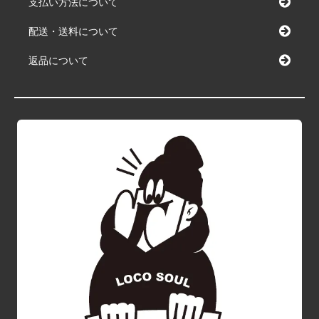
支払い方法について
配送・送料について
返品について