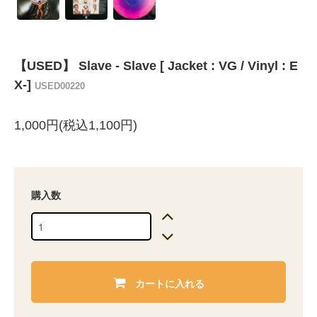
【USED】 Slave - Slave [ Jacket : VG / Vinyl : E
X-]
USED00220
1,000円(税込1,100円)
購入数
カートに入れる