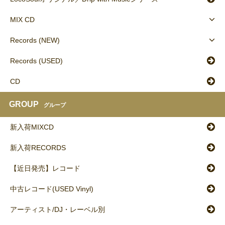
MIX CD
Records (NEW)
Records (USED)
CD
GROUP
グループ
新入荷MIXCD
新入荷RECORDS
【近日発売】レコード
中古レコード(USED Vinyl)
アーティスト/DJ・レーベル別