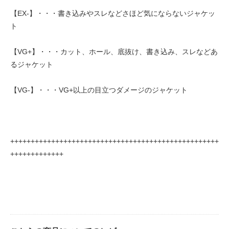
【EX-】・・・書き込みやスレなどさほど気にならないジャケッ
ト
【VG+】・・・カット、ホール、底抜け、書き込み、スレなどあ
るジャケット
【VG-】・・・VG+以上の目立つダメージのジャケット
+++++++++++++++++++++++++++++++++++++++++++++++++++
+++++++++++++