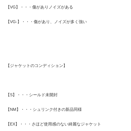
【VG】・・・傷がありノイズがある
【VG-】・・・傷があり、ノイズが多く強い
【ジャケットのコンディション】
【S】・・・シールド未開封
【NM】・・・シュリンク付きの新品同様
【EX】・・・さほど使用感のない綺麗なジャケット