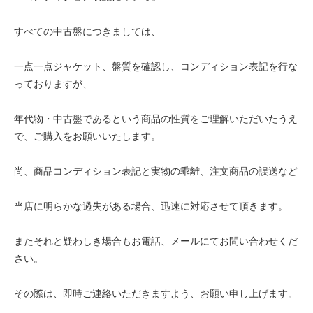
すべての中古盤につきましては、
一点一点ジャケット、盤質を確認し、コンディション表記を行な
っておりますが、
年代物・中古盤であるという商品の性質をご理解いただいたうえ
で、ご購入をお願いいたします。
尚、商品コンディション表記と実物の乖離、注文商品の誤送など
当店に明らかな過失がある場合、迅速に対応させて頂きます。
またそれと疑わしき場合もお電話、メールにてお問い合わせくだ
さい。
その際は、即時ご連絡いただきますよう、お願い申し上げます。