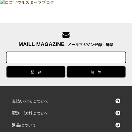
MAILL MAGAZINE
メールマガジン登録・解除
支払い方法について
配送・送料について
返品について