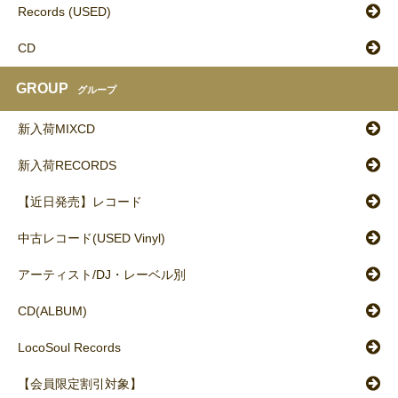
Records (USED)
CD
GROUP
グループ
新入荷MIXCD
新入荷RECORDS
【近日発売】レコード
中古レコード(USED Vinyl)
アーティスト/DJ・レーベル別
CD(ALBUM)
LocoSoul Records
【会員限定割引対象】