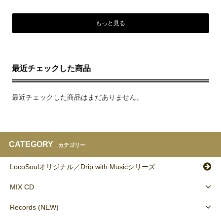
もっと見る
最近チェックした商品
最近チェックした商品はまだありません。
CATEGORY
カテゴリー
LocoSoulオリジナル／Drip with Musicシリーズ
MIX CD
Records (NEW)