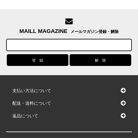
MAILL MAGAZINE
メールマガジン登録・解除
支払い方法について
配送・送料について
返品について