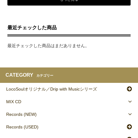
最近チェックした商品
最近チェックした商品はまだありません。
CATEGORY
カテゴリー
LocoSoulオリジナル／Drip with Musicシリーズ
MIX CD
Records (NEW)
Records (USED)