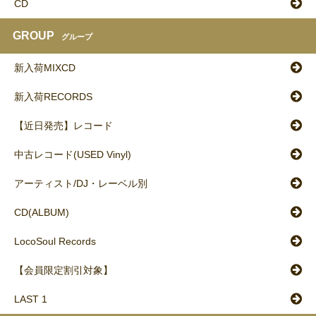
CD
GROUP
グループ
新入荷MIXCD
新入荷RECORDS
【近日発売】レコード
中古レコード(USED Vinyl)
アーティスト/DJ・レーベル別
CD(ALBUM)
LocoSoul Records
【会員限定割引対象】
LAST 1