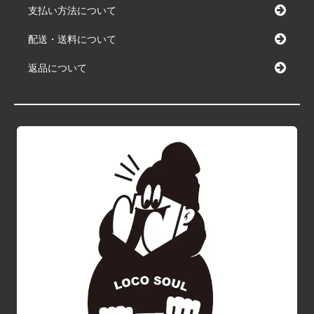
支払い方法について
配送・送料について
返品について