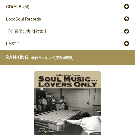
CD(ALBUM)
LocoSoul Records
【会員限定割引対象】
LAST 1
RANKING
総合ランキング(不定期更新)