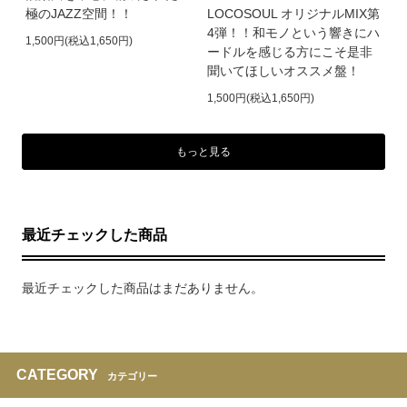
極のJAZZ空間！！
LOCOSOUL オリジナルMIX第
4弾！！和モノという響きにハ
1,500円(税込1,650円)
ードルを感じる方にこそ是非
聞いてほしいオススメ盤！
1,500円(税込1,650円)
もっと見る
最近チェックした商品
最近チェックした商品はまだありません。
CATEGORY
カテゴリー