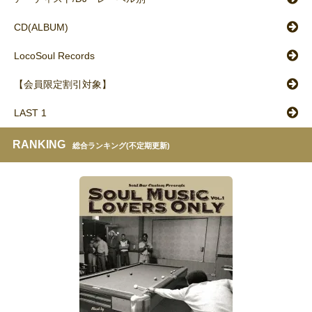
CD(ALBUM)
LocoSoul Records
【会員限定割引対象】
LAST 1
RANKING
総合ランキング(不定期更新)