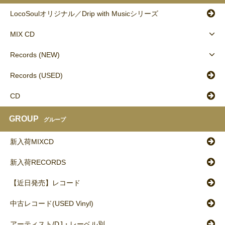
LocoSoulオリジナル／Drip with Musicシリーズ
MIX CD
Records (NEW)
Records (USED)
CD
GROUP
グループ
新入荷MIXCD
新入荷RECORDS
【近日発売】レコード
中古レコード(USED Vinyl)
アーティスト/DJ・レーベル別