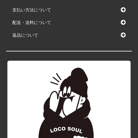
支払い方法について
配送・送料について
返品について