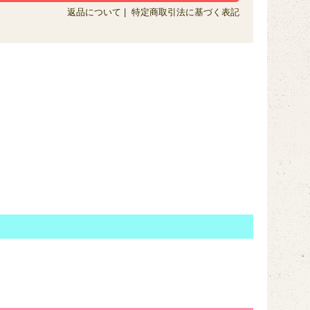
返品について
|
特定商取引法に基づく表記