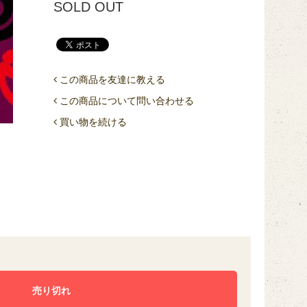
SOLD OUT
この商品を友達に教える
この商品について問い合わせる
買い物を続ける