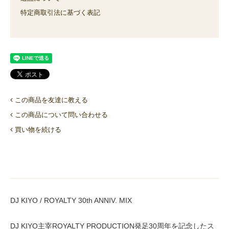
特定商取引法に基づく表記
この商品を友達に教える
この商品について問い合わせる
買い物を続ける
DJ KIYO / ROYALTY 30th ANNIV. MIX
DJ KIYO主宰ROYALTY PRODUCTION発足30周年を記念したス