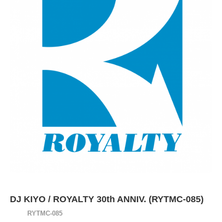
DJ KIYO / ROYALTY 30th ANNIV. (RYTMC-085)
RYTMC-085