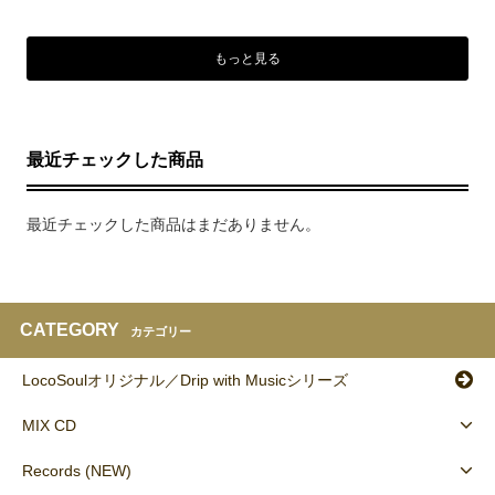
もっと見る
最近チェックした商品
最近チェックした商品はまだありません。
CATEGORY
カテゴリー
LocoSoulオリジナル／Drip with Musicシリーズ
MIX CD
Records (NEW)