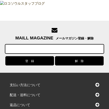
MAILL MAGAZINE
メールマガジン登録・解除
支払い方法について
配送・送料について
返品について