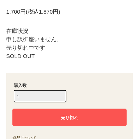
1,700円(税込1,870円)
在庫状況
申し訳御座いません。
売り切れ中です。
SOLD OUT
購入数
返品について