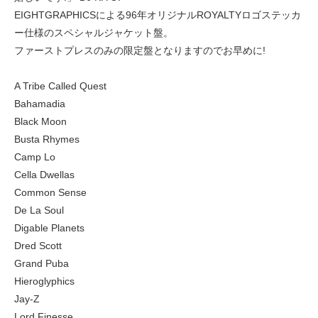
EIGHTGRAPHICSによる96年オリジナルROYALTYロゴステッカ
ー仕様のスペシャルジャケット盤。
ファーストプレスのみの限定盤となりますのでお早めに!
A Tribe Called Quest
Bahamadia
Black Moon
Busta Rhymes
Camp Lo
Cella Dwellas
Common Sense
De La Soul
Digable Planets
Dred Scott
Grand Puba
Hieroglyphics
Jay-Z
Lord Finesse