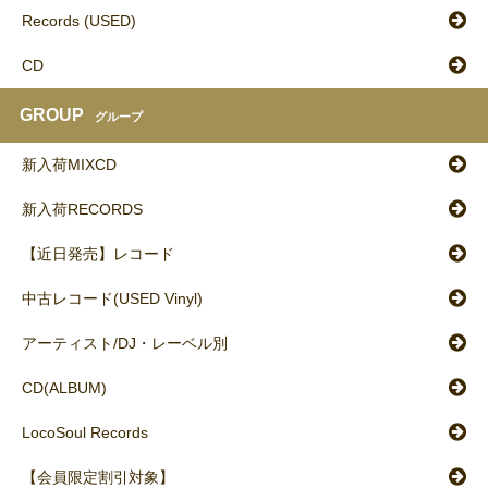
Records (USED)
CD
GROUP
グループ
新入荷MIXCD
新入荷RECORDS
【近日発売】レコード
中古レコード(USED Vinyl)
アーティスト/DJ・レーベル別
CD(ALBUM)
LocoSoul Records
【会員限定割引対象】