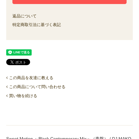
返品について
特定商取引法に基づく表記
この商品を友達に教える
この商品について問い合わせる
買い物を続ける
Sweet Motion ～Black Contemporary Mix～（青盤） / DJ MAKO