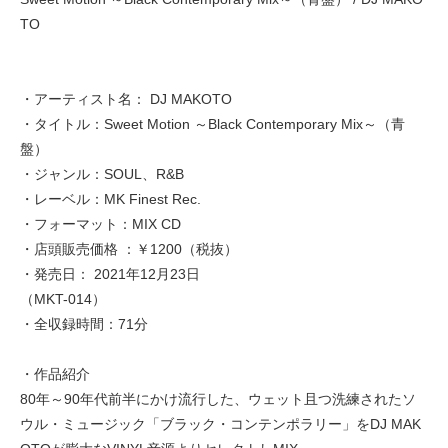
TO
・アーティスト名： DJ MAKOTO
・タイトル：Sweet Motion ～Black Contemporary Mix～（青
盤）
・ジャンル：SOUL、R&B
・レーベル：MK Finest Rec.
・フォーマット：MIX CD
・店頭販売価格 ：￥1200（税抜）
・発売日： 2021年12月23日
（MKT-014）
・全収録時間：71分
・作品紹介
80年～90年代前半にかけ流行した、ウェット且つ洗練されたソ
ウル・ミュージック「ブラック・コンテンポラリー」をDJ MAK