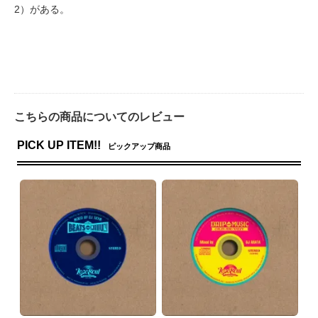
2）がある。
こちらの商品についてのレビュー
PICK UP ITEM!!
ピックアップ商品