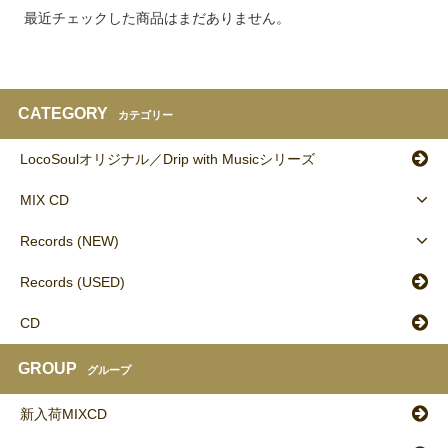
最近チェックした商品はまだありません。
CATEGORY
カテゴリー
LocoSoulオリジナル／Drip with Musicシリーズ
MIX CD
Records (NEW)
Records (USED)
CD
GROUP
グループ
新入荷MIXCD