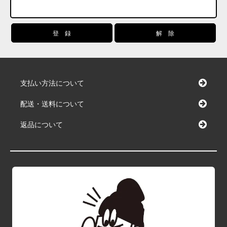
支払い方法について
配送・送料について
返品について