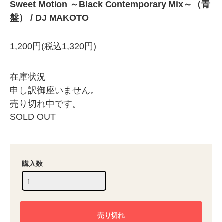
Sweet Motion ～Black Contemporary Mix～（青
盤） / DJ MAKOTO
1,200円(税込1,320円)
在庫状況
申し訳御座いません。
売り切れ中です。
SOLD OUT
購入数