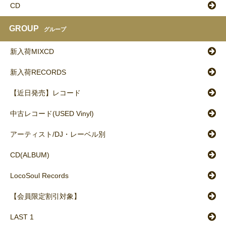
CD
GROUP
グループ
新入荷MIXCD
新入荷RECORDS
【近日発売】レコード
中古レコード(USED Vinyl)
アーティスト/DJ・レーベル別
CD(ALBUM)
LocoSoul Records
【会員限定割引対象】
LAST 1