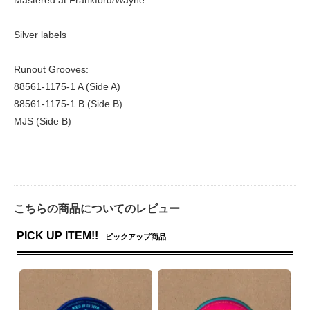
Silver labels
Runout Grooves:
88561-1175-1 A (Side A)
88561-1175-1 B (Side B)
MJS (Side B)
こちらの商品についてのレビュー
PICK UP ITEM!!
ピックアップ商品