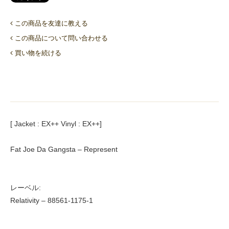
この商品を友達に教える
この商品について問い合わせる
買い物を続ける
[ Jacket : EX++ Vinyl : EX++]
Fat Joe Da Gangsta – Represent
レーベル:
Relativity – 88561-1175-1