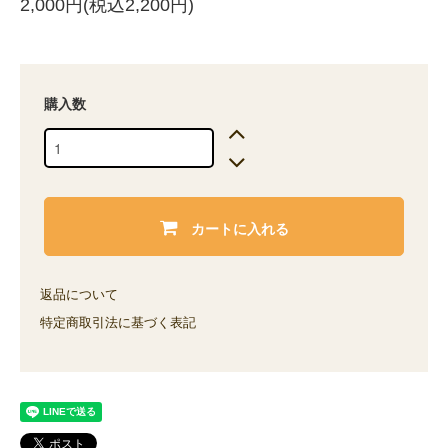
2,000円(税込2,200円)
購入数
カートに入れる
返品について
特定商取引法に基づく表記