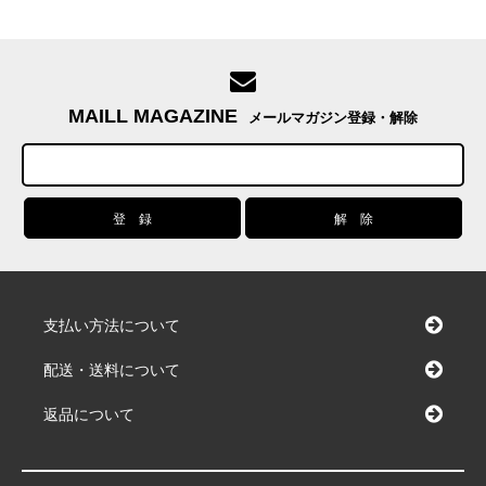
MAILL MAGAZINE
メールマガジン登録・解除
支払い方法について
配送・送料について
返品について