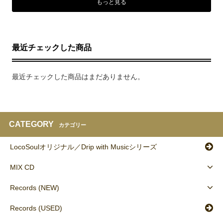
もっと見る
最近チェックした商品
最近チェックした商品はまだありません。
CATEGORY
カテゴリー
LocoSoulオリジナル／Drip with Musicシリーズ
MIX CD
Records (NEW)
Records (USED)