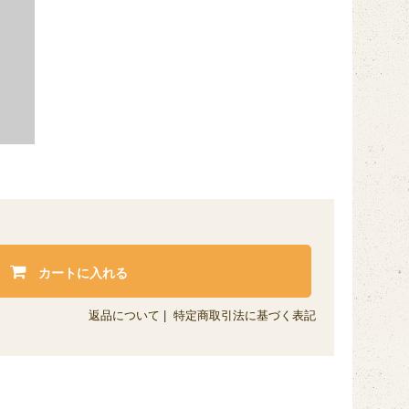
カートに入れる
返品について
|
特定商取引法に基づく表記