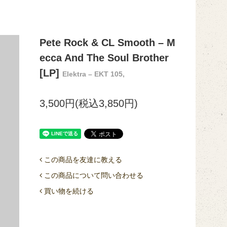
Pete Rock & CL Smooth – M
ecca And The Soul Brother
[LP]
Elektra – EKT 105,
3,500円(税込3,850円)
この商品を友達に教える
この商品について問い合わせる
買い物を続ける