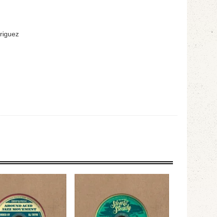
riguez