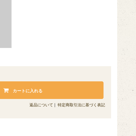
カートに入れる
返品について
|
特定商取引法に基づく表記