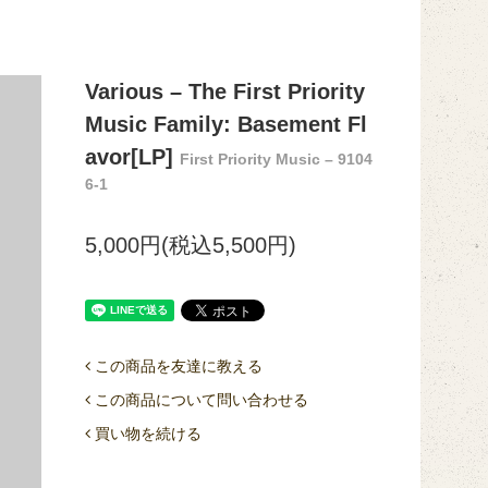
Various – The First Priority
Music Family: Basement Fl
avor[LP]
First Priority Music – 9104
6-1
5,000円(税込5,500円)
この商品を友達に教える
この商品について問い合わせる
買い物を続ける