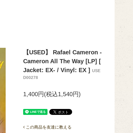
【USED】 Rafael Cameron -
Cameron All The Way [LP] [
Jacket: EX- / Vinyl: EX ]
USE
D00278
1,400円(税込1,540円)
この商品を友達に教える