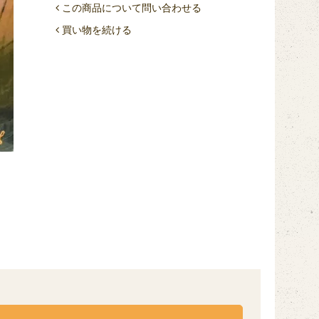
この商品について問い合わせる
買い物を続ける