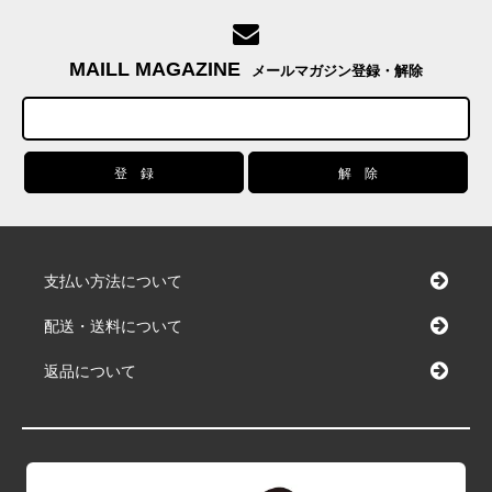
MAILL MAGAZINE
メールマガジン登録・解除
支払い方法について
配送・送料について
返品について