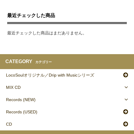
最近チェックした商品
最近チェックした商品はまだありません。
CATEGORY
カテゴリー
LocoSoulオリジナル／Drip with Musicシリーズ
MIX CD
Records (NEW)
Records (USED)
CD