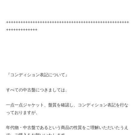
+++++++++++++++++++++++++++++++++++++++++++++++++++
+++++++++++++
『コンディション表記について』
すべての中古盤につきましては、
一点一点ジャケット、盤質を確認し、コンディション表記を行な
っておりますが、
年代物・中古盤であるという商品の性質をご理解いただいたうえ
で、ご購入をお願いいたします。