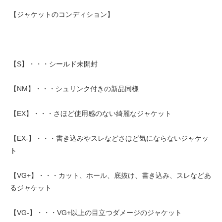
【ジャケットのコンディション】
【S】・・・シールド未開封
【NM】・・・シュリンク付きの新品同様
【EX】・・・さほど使用感のない綺麗なジャケット
【EX-】・・・書き込みやスレなどさほど気にならないジャケッ
ト
【VG+】・・・カット、ホール、底抜け、書き込み、スレなどあ
るジャケット
【VG-】・・・VG+以上の目立つダメージのジャケット