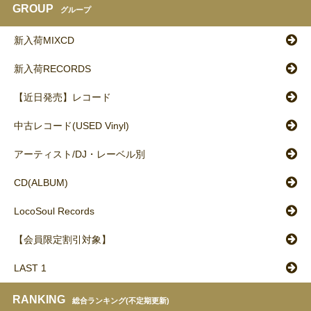
GROUP
グループ
新入荷MIXCD
新入荷RECORDS
【近日発売】レコード
中古レコード(USED Vinyl)
アーティスト/DJ・レーベル別
CD(ALBUM)
LocoSoul Records
【会員限定割引対象】
LAST 1
RANKING
総合ランキング(不定期更新)