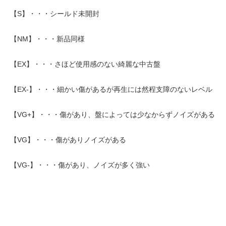
【S】・・・シールド未開封
【NM】・・・新品同様
【EX】・・・さほど使用感のない綺麗な中古盤
【EX-】・・・細かい傷があるが再生には然程支障のないレベル
【VG+】・・・傷があり、盤によっては少なからずノイズがある
【VG】・・・傷がありノイズがある
【VG-】・・・傷があり、ノイズが多く強い