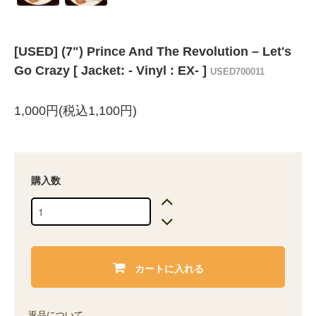
[USED] (7") Prince And The Revolution ‎– Let's
Go Crazy [ Jacket: - Vinyl : EX- ]
USED700011
1,000円(税込1,100円)
購入数
カートに入れる
返品について