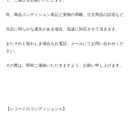
尚、商品コンディション表記と実物の乖離、注文商品の誤送など
当店に明らかな過失がある場合、迅速に対応させて頂きます。
またそれと疑わしき場合もお電話、メールにてお問い合わせくだ
さい。
その際は、即時ご連絡いただきますよう、お願い申し上げます。
【レコードのコンディション≫】