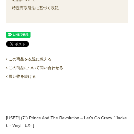
特定商取引法に基づく表記
この商品を友達に教える
この商品について問い合わせる
買い物を続ける
[USED] (7") Prince And The Revolution ‎– Let's Go Crazy [ Jacke
t: - Vinyl : EX- ]