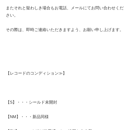
またそれと疑わしき場合もお電話、メールにてお問い合わせくだ
さい。
その際は、即時ご連絡いただきますよう、お願い申し上げます。
【レコードのコンディション≫】
【S】・・・シールド未開封
【NM】・・・新品同様