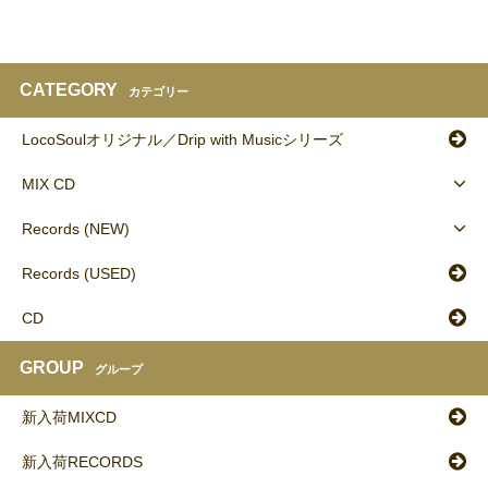
CATEGORY
カテゴリー
LocoSoulオリジナル／Drip with Musicシリーズ
MIX CD
Records (NEW)
Records (USED)
CD
GROUP
グループ
新入荷MIXCD
新入荷RECORDS