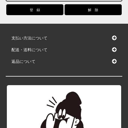
支払い方法について
配送・送料について
返品について