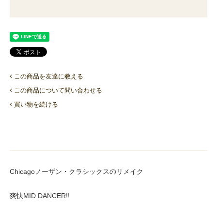
この商品を友達に教える
この商品について問い合わせる
買い物を続ける
Chicagoノーザン・クラシックスのリメイク
爽快MID DANCER!!