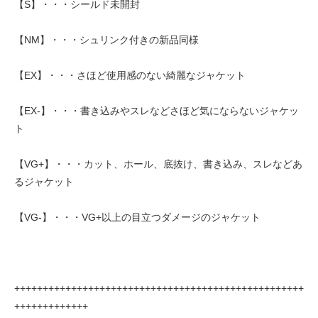
【S】・・・シールド未開封
【NM】・・・シュリンク付きの新品同様
【EX】・・・さほど使用感のない綺麗なジャケット
【EX-】・・・書き込みやスレなどさほど気にならないジャケッ
ト
【VG+】・・・カット、ホール、底抜け、書き込み、スレなどあ
るジャケット
【VG-】・・・VG+以上の目立つダメージのジャケット
+++++++++++++++++++++++++++++++++++++++++++++++++++
+++++++++++++