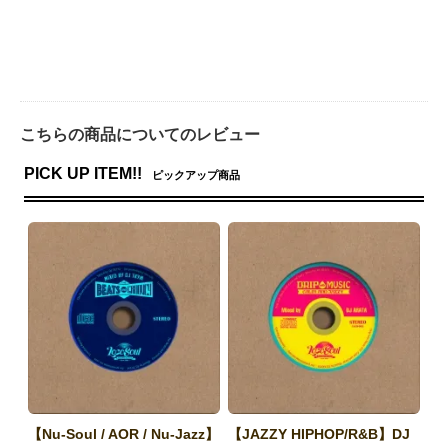
こちらの商品についてのレビュー
PICK UP ITEM!!
ピックアップ商品
【Nu-Soul / AOR / Nu-Jazz】
【JAZZY HIPHOP/R&B】DJ