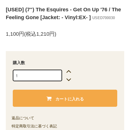
[USED] (7") The Esquires - Get On Up '76 / The
Feeling Gone [Jacket: - Vinyl:EX- ]
USED700030
1,100円(税込1,210円)
購入数
カートに入れる
返品について
特定商取引法に基づく表記