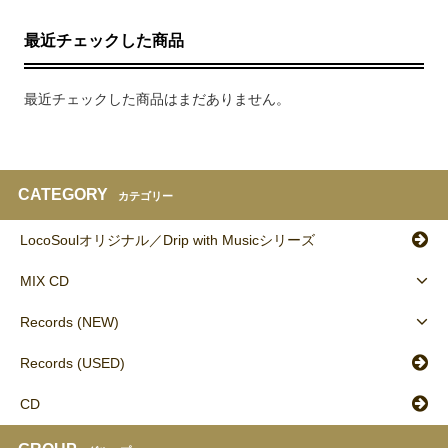
最近チェックした商品
最近チェックした商品はまだありません。
CATEGORY
カテゴリー
LocoSoulオリジナル／Drip with Musicシリーズ
MIX CD
Records (NEW)
Records (USED)
CD