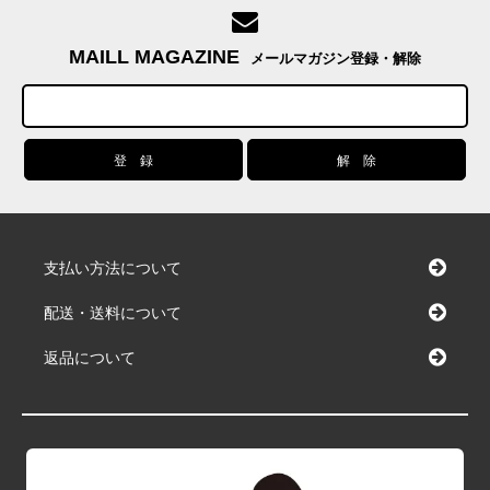
MAILL MAGAZINE
メールマガジン登録・解除
支払い方法について
配送・送料について
返品について