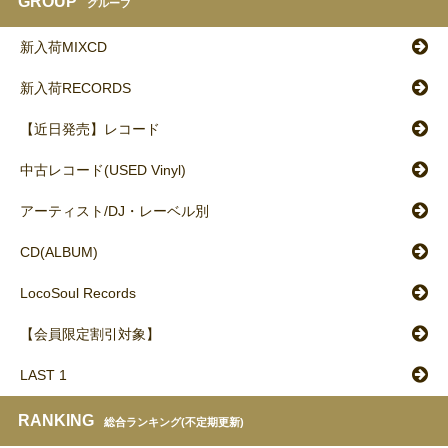
GROUP
グループ
新入荷MIXCD
新入荷RECORDS
【近日発売】レコード
中古レコード(USED Vinyl)
アーティスト/DJ・レーベル別
CD(ALBUM)
LocoSoul Records
【会員限定割引対象】
LAST 1
RANKING
総合ランキング(不定期更新)