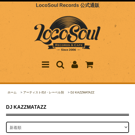
LocoSoul Records 公式通販
ホーム
>
アーティスト/DJ・レーベル別
>
DJ KAZZMATAZZ
DJ KAZZMATAZZ