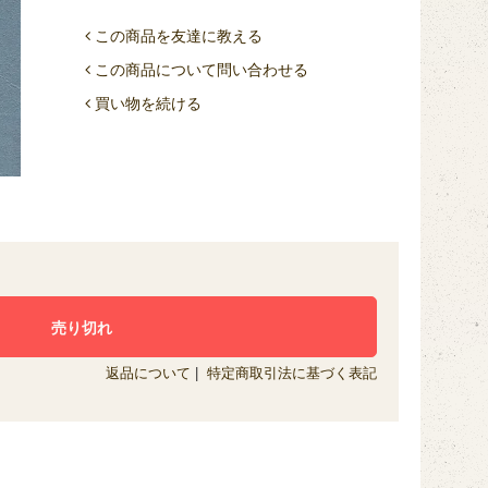
この商品を友達に教える
この商品について問い合わせる
買い物を続ける
返品について
|
特定商取引法に基づく表記