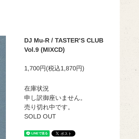
DJ Mu-R / TASTERʼS CLUB
Vol.9 (MIXCD)
1,700円(税込1,870円)
在庫状況
申し訳御座いません。
売り切れ中です。
SOLD OUT