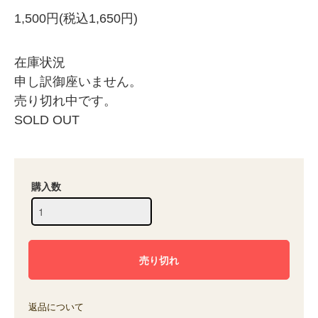
1,500円(税込1,650円)
在庫状況
申し訳御座いません。
売り切れ中です。
SOLD OUT
購入数
返品について