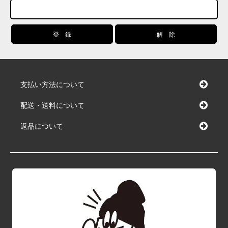
支払い方法について
配送・送料について
返品について