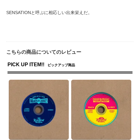
SENSATIONと呼ぶに相応しい出来栄えだ。
こちらの商品についてのレビュー
PICK UP ITEM!!
ピックアップ商品