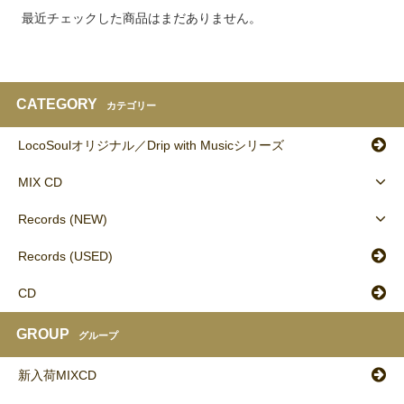
最近チェックした商品はまだありません。
CATEGORY
カテゴリー
LocoSoulオリジナル／Drip with Musicシリーズ
MIX CD
Records (NEW)
Records (USED)
CD
GROUP
グループ
新入荷MIXCD