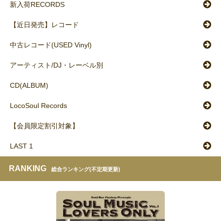
新入荷RECORDS
【近日発売】レコード
中古レコード(USED Vinyl)
アーティスト/DJ・レーベル別
CD(ALBUM)
LocoSoul Records
【会員限定割引対象】
LAST 1
RANKING
総合ランキング(不定期更新)