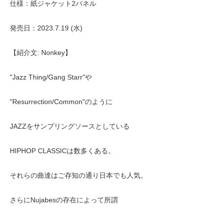
仕様：紙ジャケット2パネル
発売日：2023.7.19 (水)
【紹介文: Nonkey】
"Jazz Thing/Gang Starr"や
"Resurrection/Common"のように
JAZZをサンプリングソースとしている
HIPHOP CLASSICは数多くある。
それらの曲達はご存知の通り日本でも人気。
さらにNujabesの存在によって所謂