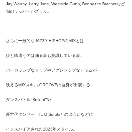
Jay Worthy, Larry June, Westside Gunn, Benny the Butcherなど
旬のラッパーがズラり。
さらに一般的なJAZZY HIPHOPのMIXとは
ひと味違うのは踊る事も意識している事。
パーカッシブなラップやアグレッシブなドラムが
映えるMIXスキル,GROOVEは自身が出演する
ダンスバトル''Sellout''や
新世代ダンサーTHE D Sorakiとの出会いなどに
インスパイアされた2023年スタイル。