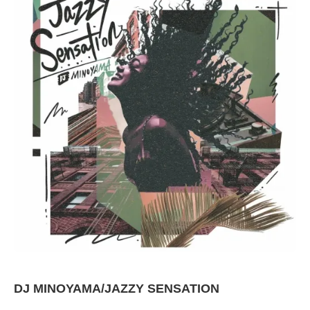
DJ MINOYAMA/JAZZY SENSATION