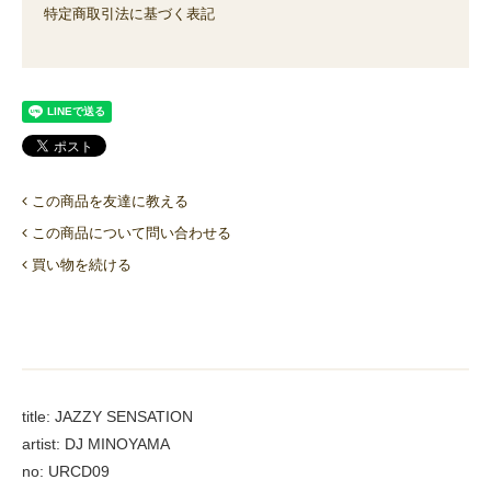
特定商取引法に基づく表記
この商品を友達に教える
この商品について問い合わせる
買い物を続ける
title: JAZZY SENSATION
artist: DJ MINOYAMA
no: URCD09