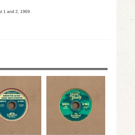
t 1 and 2, 1969.