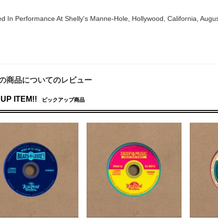
d In Performance At Shelly's Manne-Hole, Hollywood, California, Augus
の商品についてのレビュー
UP ITEM!!
ピックアップ商品