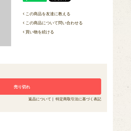
この商品を友達に教える
この商品について問い合わせる
買い物を続ける
返品について
|
特定商取引法に基づく表記