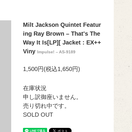
Milt Jackson Quintet Featur
ing Ray Brown ‎– That's The
Way It Is[LP][ Jacket : EX++
Viny
Impulse! ‎– AS-9189
1,500円(税込1,650円)
在庫状況
申し訳御座いません。
売り切れ中です。
SOLD OUT