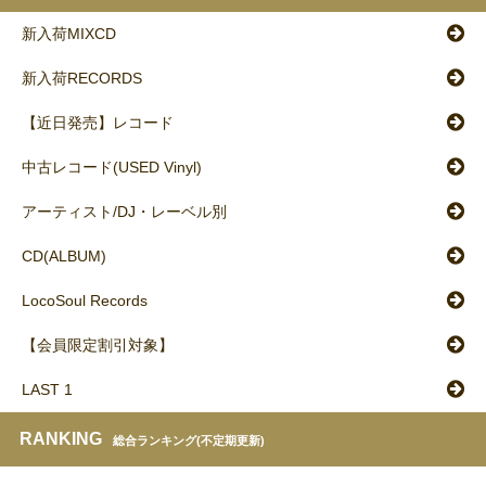
新入荷MIXCD
新入荷RECORDS
【近日発売】レコード
中古レコード(USED Vinyl)
アーティスト/DJ・レーベル別
CD(ALBUM)
LocoSoul Records
【会員限定割引対象】
LAST 1
RANKING
総合ランキング(不定期更新)