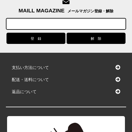
MAILL MAGAZINE
メールマガジン登録・解除
支払い方法について
配送・送料について
返品について