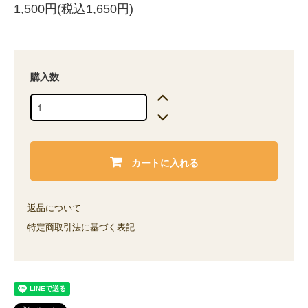
1,500円(税込1,650円)
購入数
カートに入れる
返品について
特定商取引法に基づく表記