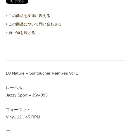
この商品を友達に教える
この商品について問い合わせる
買い物を続ける
DJ Nature ‎– Suntoucher Remixes Vol 1
レーベル:
Jazzy Sport ‎– JSV-095
フォーマット:
Vinyl, 12", 45 RPM