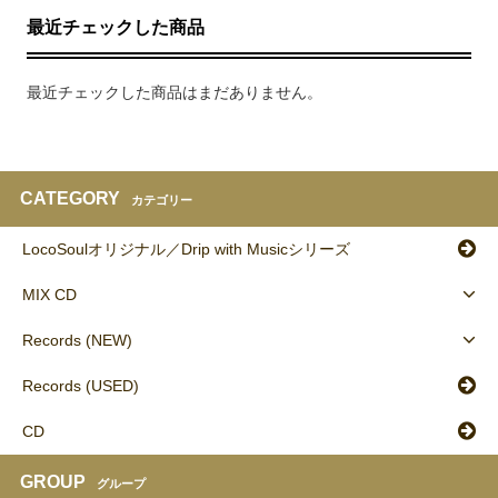
最近チェックした商品
最近チェックした商品はまだありません。
CATEGORY
カテゴリー
LocoSoulオリジナル／Drip with Musicシリーズ
MIX CD
Records (NEW)
Records (USED)
CD
GROUP
グループ