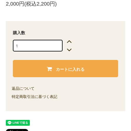
2,000円(税込2,200円)
購入数
カートに入れる
返品について
特定商取引法に基づく表記