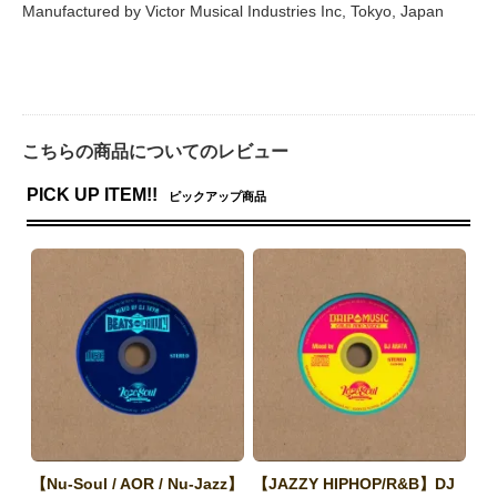
Manufactured by Victor Musical Industries Inc, Tokyo, Japan
こちらの商品についてのレビュー
PICK UP ITEM!!
ピックアップ商品
【Nu-Soul / AOR / Nu-Jazz】
【JAZZY HIPHOP/R&B】DJ