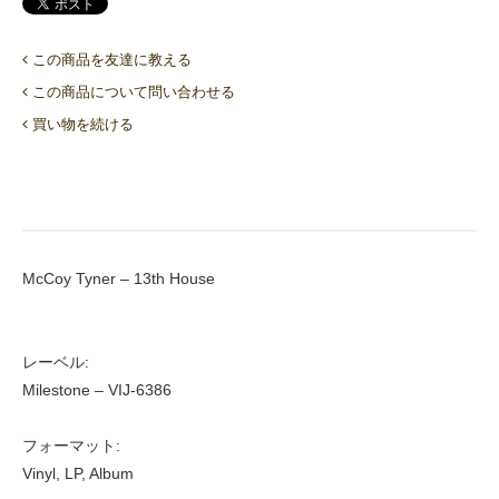
この商品を友達に教える
この商品について問い合わせる
買い物を続ける
McCoy Tyner ‎– 13th House
レーベル:
Milestone ‎– VIJ-6386
フォーマット:
Vinyl, LP, Album