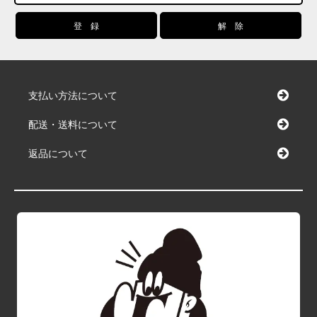
支払い方法について
配送・送料について
返品について