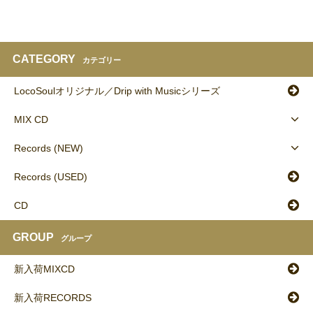
CATEGORY
カテゴリー
LocoSoulオリジナル／Drip with Musicシリーズ
MIX CD
Records (NEW)
Records (USED)
CD
GROUP
グループ
新入荷MIXCD
新入荷RECORDS