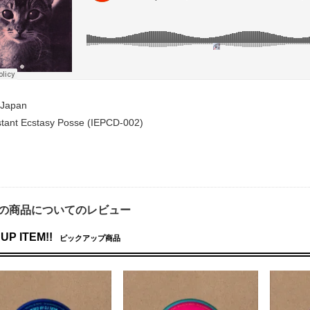
/Japan
nstant Ecstasy Posse (IEPCD-002)
の商品についてのレビュー
UP ITEM!!
ピックアップ商品