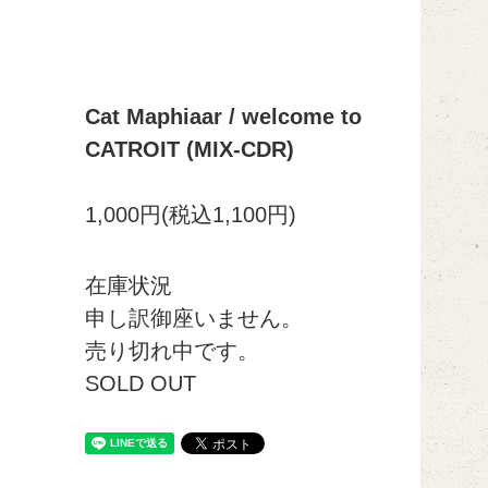
Cat Maphiaar / welcome to
CATROIT (MIX-CDR)
1,000円(税込1,100円)
在庫状況
申し訳御座いません。
売り切れ中です。
SOLD OUT