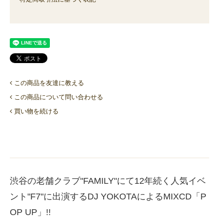
この商品を友達に教える
この商品について問い合わせる
買い物を続ける
渋谷の老舗クラブ"FAMILY"にて12年続く人気イベ
ント"F7"に出演するDJ YOKOTAによるMIXCD「P
OP UP」!!