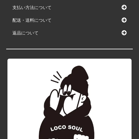
支払い方法について
配送・送料について
返品について