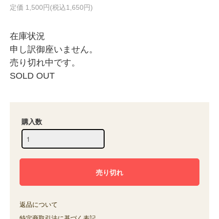
定価 1,500円(税込1,650円)
在庫状況
申し訳御座いません。
売り切れ中です。
SOLD OUT
購入数
返品について
特定商取引法に基づく表記